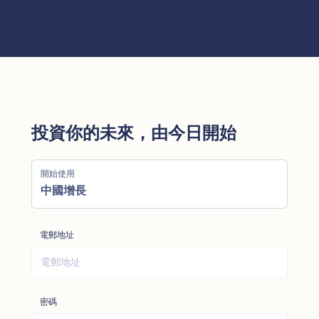
投資你的未來，由今日開始
開始使用
中國增長
電郵地址
密碼