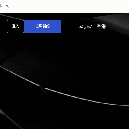
多
| 香港
English
登入
立即開始