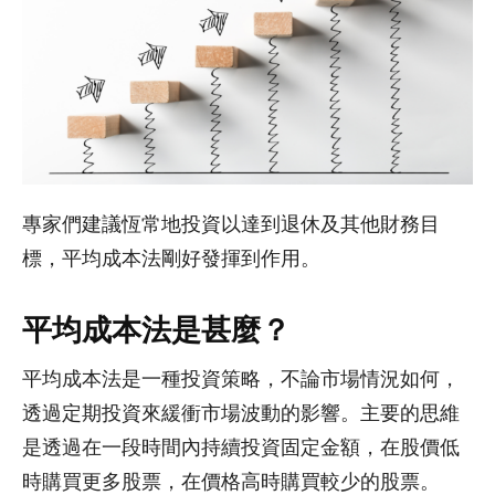
專家們建議恆常地投資以達到退休及其他財務目
標，平均成本法剛好發揮到作用。
平均成本法是甚麼？
平均成本法是一種投資策略，不論市場情況如何，
透過定期投資來緩衝市場波動的影響。主要的思維
是透過在一段時間內持續投資固定金額，在股價低
時購買更多股票，在價格高時購買較少的股票。