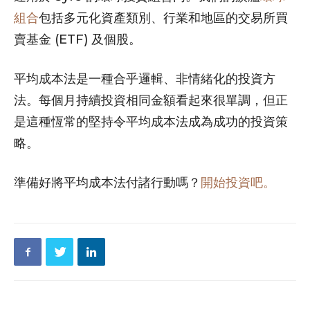
組合
包括多元化資產類別、行業和地區的交易所買
賣基金 (ETF) 及個股。
平均成本法是一種合乎邏輯、非情緒化的投資方
法。每個月持續投資相同金額看起來很單調，但正
是這種恆常的堅持令平均成本法成為成功的投資策
略。
準備好將平均成本法付諸行動嗎？
開始投資吧。