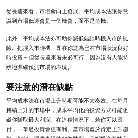
從長遠來看，市場會向上發展。平均成本法讓你意
識到市場低迷會是一個機會，而不是危機。
此外，平均成本法亦可助你減低錯誤時機入市的風
險。把握入市時機 – 即在你認為已在市場狀況良好
時投資 – 但從長遠來看未必可行，因為沒有人能持
續地準確預測市場的表現。
要注意的潛在缺點
平均成本法在市場上升時期可能不太奏效。在每月
持續上升的市場中，成本平均化的投資方式可能阻
礙你賺取最大利潤。在這種情況下，若你可以應
付，一筆過投資會更有利。當市場處於肯定上升趨