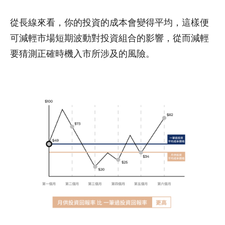
從長線來看，你的投資的成本會變得平均，這樣便
可減輕市場短期波動對投資組合的影響，從而減輕
要猜測正確時機入市所涉及的風險。