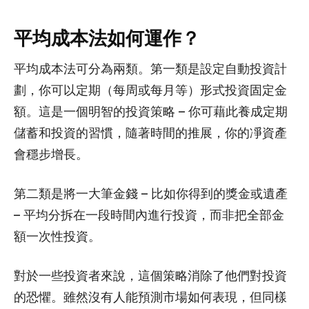
平均成本法如何運作？
平均成本法可分為兩類。第一類是設定自動投資計
劃，你可以定期（每周或每月等）形式投資固定金
額。這是一個明智的投資策略 – 你可藉此養成定期
儲蓄和投資的習慣，隨著時間的推展，你的凈資產
會穩步增長。
第二類是將一大筆金錢 – 比如你得到的獎金或遺產
– 平均分拆在一段時間內進行投資，而非把全部金
額一次性投資。
對於一些投資者來說，這個策略消除了他們對投資
的恐懼。雖然沒有人能預測市場如何表現，但同樣