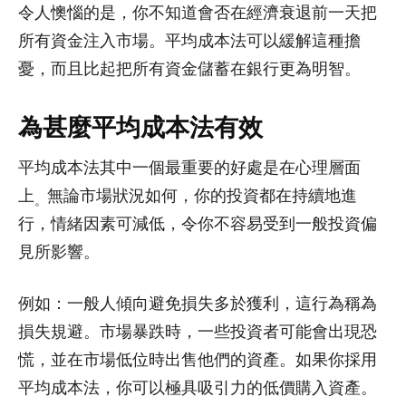
令人懊惱的是，你不知道會否在經濟衰退前一天把
所有資金注入市場。平均成本法可以緩解這種擔
憂，而且比起把所有資金儲蓄在銀行更為明智。
為甚麼平均成本法有效
平均成本法其中一個最重要的好處是在心理層面
上
無論市場狀況如何，你的投資都在持續地進
。
行，情緒因素可減低，令你不容易受到一般投資偏
見所影響。
例如：一般人傾向避免損失多於獲利，這行為稱為
損失規避。市場暴跌時，一些投資者可能會出現恐
慌，並在市場低位時出售他們的資產。如果你採用
平均成本法，你可以極具吸引力的低價購入資產。