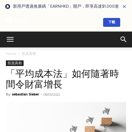
新用戶透過推廣碼「EARNHKD」開戶，即享高達$1,000港元獎賞
下載
Home
投資真相
投資真相
「平均成本法」如何隨著時
間令財富增長
By
sebastian Sieber
-
09/05/2022