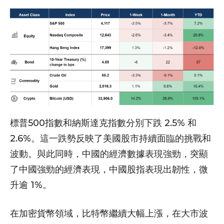
標普500指數和納斯達克指數分別下跌 2.5% 和
2.6%。這一跌勢反映了美國股市持續面臨的挑戰和
波動。與此同時，中國的經濟數據表現強勁，突顯
了中國強勁的經濟表現，中國股指表現出韌性，微
升逾 1%。
在加密貨幣領域，比特幣繼續大幅上漲，在大市波