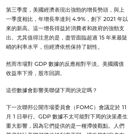
第三季度，美國經濟表現出強勁的增長勢頭，與上
一季度相比，年增長率達到 4.9%，創下 2021 年以
來的新高。這一增長得益於消費者和政府的強勁支
出。尤其值得注意的是，盡管面臨超過 15 年來最陡
峭的利率水平，但經濟依然保持了韌性。
然而市場對 GDP 數據的反應相對平淡。美國國債
收益率下滑，股市回調。
這些數據會影響美聯儲下周的決定嗎？
下一次聯邦公開市場委員會（FOMC）會議定於 11
月 1 日舉行。GDP 數據不太可能對下周的決策產生
重大影響，因為它們提供的是一種滯後觀點。人們