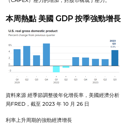
（CAPEX）壓力的增加，對股市構成了壓力。
本周熱點 美國 GDP 按季強勁增長
資料來源 經季節調整後年化增長率，美國經濟分析
局FRED，截至 2023 年 10 月 26 日
利率上升周期的強勁經濟增長