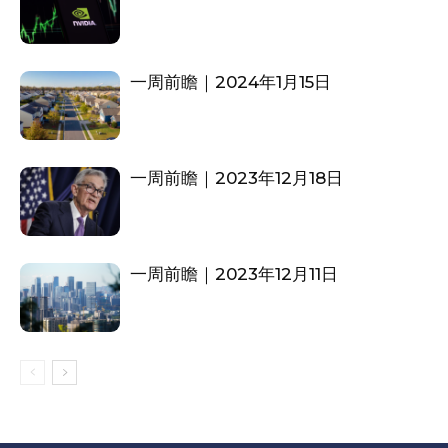
一周前瞻｜2024年1月15日
一周前瞻｜2023年12月18日
一周前瞻｜2023年12月11日