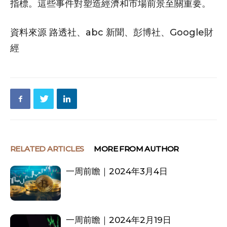
指標。這些事件對塑造經濟和市場前景至關重要。
資料來源 路透社、abc 新聞、彭博社、Google財
經
RELATED ARTICLES
MORE FROM AUTHOR
一周前瞻｜2024年3月4日
一周前瞻｜2024年2月19日