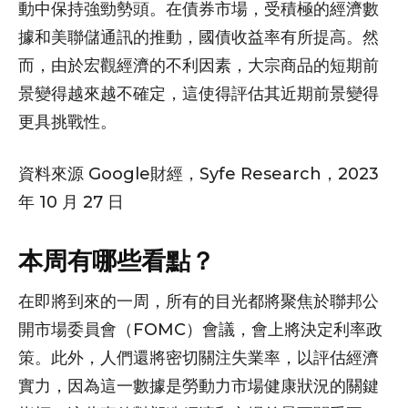
動中保持強勁勢頭。在債券市場，受積極的經濟數
據和美聯儲通訊的推動，國債收益率有所提高。然
而，由於宏觀經濟的不利因素，大宗商品的短期前
景變得越來越不確定，這使得評估其近期前景變得
更具挑戰性。
資料來源 Google財經，Syfe Research，2023
年 10 月 27 日
本周有哪些看點？
在即將到來的一周，所有的目光都將聚焦於聯邦公
開市場委員會（FOMC）會議，會上將決定利率政
策。此外，人們還將密切關注失業率，以評估經濟
實力，因為這一數據是勞動力市場健康狀況的關鍵