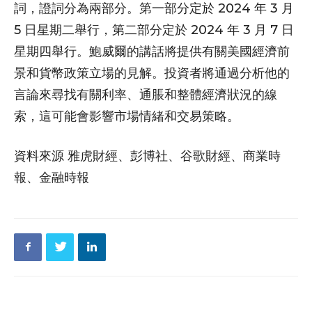
詞，證詞分為兩部分。第一部分定於 2024 年 3 月
5 日星期二舉行，第二部分定於 2024 年 3 月 7 日
星期四舉行。鮑威爾的講話將提供有關美國經濟前
景和貨幣政策立場的見解。投資者將通過分析他的
言論來尋找有關利率、通脹和整體經濟狀況的線
索，這可能會影響市場情緒和交易策略。
資料來源 雅虎財經、彭博社、谷歌財經、商業時
報、金融時報