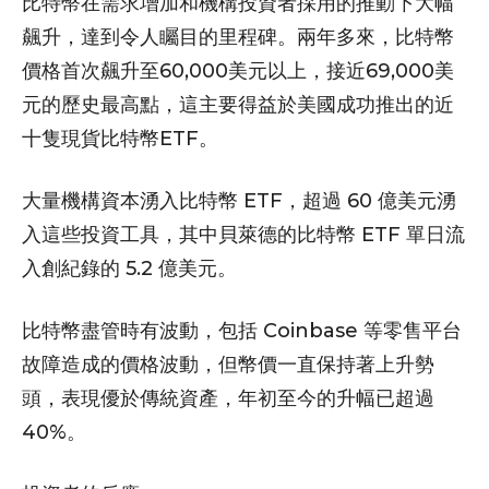
比特幣在需求增加和機構投資者採用的推動下大幅
飆升，達到令人矚目的里程碑。兩年多來，比特幣
價格首次飆升至60,000美元以上，接近69,000美
元的歷史最高點，這主要得益於美國成功推出的近
十隻現貨比特幣ETF。
大量機構資本湧入比特幣 ETF，超過 60 億美元湧
入這些投資工具，其中貝萊德的比特幣 ETF 單日流
入創紀錄的 5.2 億美元。
比特幣盡管時有波動，包括 Coinbase 等零售平台
故障造成的價格波動，但幣價一直保持著上升勢
頭，表現優於傳統資產，年初至今的升幅已超過
40%。