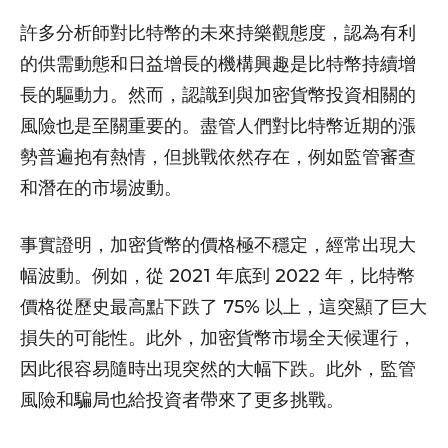
許多分析師對比特幣的未來持樂觀態度，認為有利
的供需動態和日益增長的機構興趣是比特幣持續增
長的驅動力。然而，認識到與加密貨幣投資相關的
風險也是至關重要的。盡管人們對比特幣近期的漲
勢普遍抱有熱情，但挑戰依然存在，例如監管審查
和潛在的市場波動。
事實證明，加密貨幣的價格極不穩定，經常出現大
幅波動。例如，從 2021 年底到 2022 年，比特幣
價格從歷史最高點下跌了 75% 以上，這突顯了巨大
損失的可能性。此外，加密貨幣市場全天候運行，
因此很容易隨時出現突然的大幅下跌。此外，監管
風險和騙局也給投資者帶來了更多挑戰。