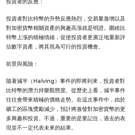
投資者的反應：
投資者對比特幣的升勢反應熱烈，交易量激增以及
對加密貨幣相關資產的興趣高漲就是明證。圍繞比
特幣上漲的積極情緒，促使投資者更廣泛地重新評
估數字資產，將其視為可行的投資機會。
前景與風險：
隨著減半（Halving）事件的即將到來，投資者對
比特幣的潛力持樂觀態度。從歷史上看，減半事件
往往會帶來積極的價格走勢。在這次事件中，由於
礦工的區塊獎勵減少，預計將激發對加密貨幣的更
多興趣和投資。不過，重要的是要記住，過去的表
現並不一定代表未來的結果。