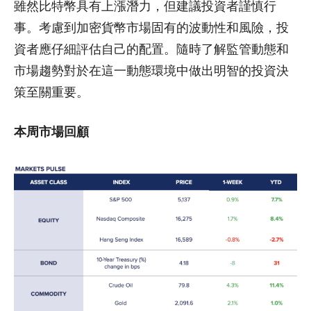
雖然比特幣具有上漲潛力，但建議投資者謹慎行
事。考慮到加密貨幣市場固有的波動性和風險，投
資者應仔細評估自己的配置。隨時了解監管動態和
市場趨勢對於在這一動態環境中做出明智的投資決
策至關重要。
本周市場回顧