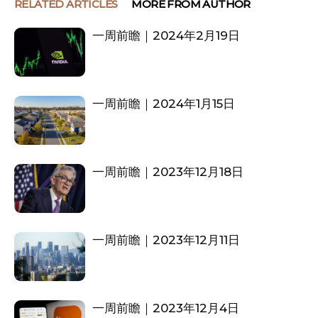
RELATED ARTICLES
MORE FROM AUTHOR
一周前瞻｜2024年2月19日
一周前瞻｜2024年1月15日
一周前瞻｜2023年12月18日
一周前瞻｜2023年12月11日
一周前瞻｜2023年12月4日