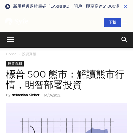
新用戶透過推廣碼「EARNHKD」開戶，即享高達$1,000港元獎賞
下載
Home
投資真相
投資真相
標普 500 熊市：解讀熊市行
情，明智部署投資
By
sebastian Sieber
-
14/07/2022