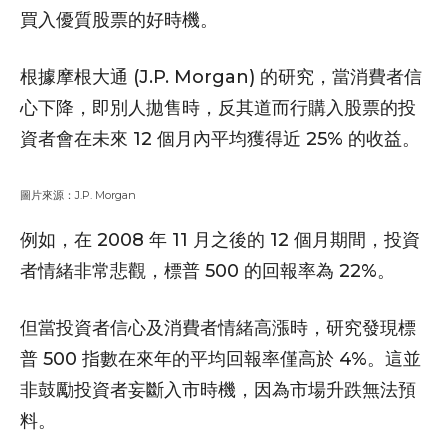
買入優質股票的好時機。
根據摩根大通 (J.P. Morgan) 的研究，當消費者信
心下降，即別人拋售時，反其道而行購入股票的投
資者會在未來 12 個月內平均獲得近 25% 的收益。
圖片來源：J.P. Morgan
例如，在 2008 年 11 月之後的 12 個月期間，投資
者情緒非常悲觀，標普 500 的回報率為 22%。
但當投資者信心及消費者情緒高漲時，研究發現標
普 500 指數在來年的平均回報率僅高於 4%。這並
非鼓勵投資者妄斷入市時機，因為市場升跌無法預
料。