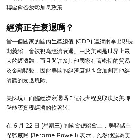
聯儲會否放鬆加息政策。
經濟正在衰退嗎？
當一個國家的國內生產總值 (GDP) 連續兩季出現長
期萎縮，會被視為經濟衰退。由於美國是世界上最
大的經濟體，而且與許多其他國家有著密切的貿易
及金融聯繫，因此美國的經濟衰退也會加劇其他經
濟體的衰退風險。
美國現正面臨經濟衰退嗎？這很大程度取決於美聯
儲能否實現經濟的軟著陸。
在 6 月 22 日 (星期三) 的國會聽證會上，美聯儲主
席鮑威爾 (Jerome Powell) 表示，雖然他認為美