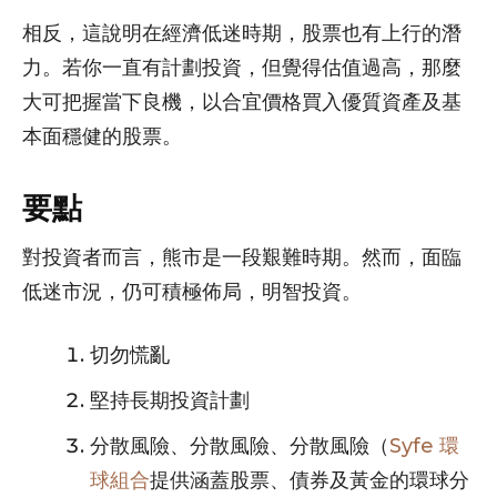
相反，這說明在經濟低迷時期，股票也有上行的潛
力。若你一直有計劃投資，但覺得估值過高，那麼
大可把握當下良機，以合宜價格買入優質資產及基
本面穩健的股票。
要點
對投資者而言，熊市是一段艱難時期。然而，面臨
低迷市況，仍可積極佈局，明智投資。
切勿慌亂
堅持長期投資計劃
分散風險、分散風險、分散風險（
Syfe 環
球組合
提供涵蓋股票、債券及黃金的環球分