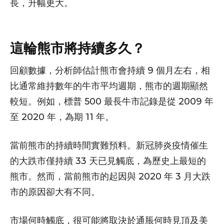
長，升幅更大。
這輪熊市將持續多久？
回顧數據，分析師估計熊市會持續 9 個月左右，相
比通常維持數年的牛市平均週期，熊市的週期顯然
較短。例如，標普 500 最長牛市記錄是從 2009 年
至 2020 年，為期 11 年。
當前熊市的持續時間實難預料。新冠肺炎疫情催生
的大跌市僅持續 33 天已見觸底，為歷史上最短的
熊市。然而，當前熊市的起因與 2020 年 3 月大跌
市的原因卻大有不同。
市場何時觸底，很可能將取決於通脹何時見頂及美