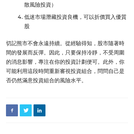
散風險投資）
低迷市場潛藏投資良機，可以折價買入優質
股
切記熊市不會永遠持續。從經驗得知，股市隨著時
間的發展而反彈。因此，只要保持冷靜，不受周圍
的消息影響，專注在你的投資計劃便可。此外，你
可能利用這段時間重新審視投資組合，問問自己是
否仍然滿意投資組合的風險水平。