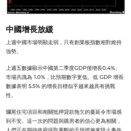
中國增長放緩
上週中國市場明顯走弱，只有創業板指數相對維持
強勢。
上週五數據顯示中國第二季度GDP僅增長0.4%。
市場共識為 1.0%，比預期數字更低。低 GDP 增長
數據表明 5.5% 的增長目標似乎越來越具有挑戰
性。
爛尾住宅項目和相關抵押貸款拖欠的蔓延令市場感
到不安。這一次的問題與購房者的信心更為相關，
人們正在期待政府採取果斷的干預措施來阻止事件