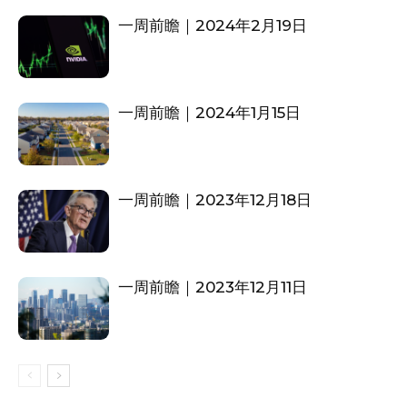
一周前瞻｜2024年2月19日
一周前瞻｜2024年1月15日
一周前瞻｜2023年12月18日
一周前瞻｜2023年12月11日