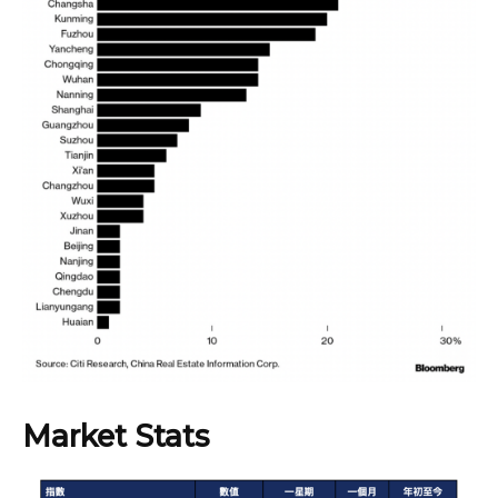
Market Stats