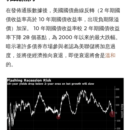
在發佈通脹數據後，美國國債曲線反轉（2 年期國
債收益率高於 10 年期國債收益率，出現負期限溢
價）加深。 10 年期國債收益率較 2 年期國債收益
率下降 28 個基點，為 2000 年以來的最大跌幅。
暗示著許多債券市場參與者認為美聯儲將加息過
度，並將使經濟推向衰退，即使衰退將會是
溫和
的。