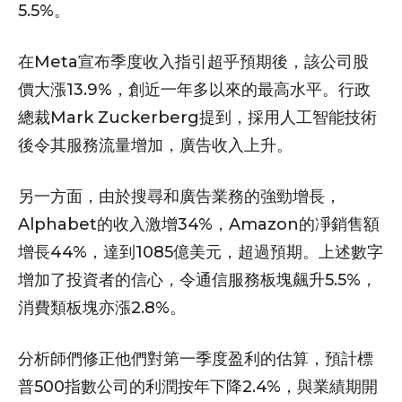
5.5%。
在Meta宣布季度收入指引超乎預期後，該公司股
價大漲13.9%，創近一年多以來的最高水平。行政
總裁Mark Zuckerberg提到，採用人工智能技術
後令其服務流量增加，廣告收入上升。
另一方面，由於搜尋和廣告業務的強勁增長，
Alphabet的收入激增34%，Amazon的凈銷售額
增長44%，達到1085億美元，超過預期。上述數字
增加了投資者的信心，令通信服務板塊飆升5.5%，
消費類板塊亦漲2.8%。
分析師們修正他們對第一季度盈利的估算，預計標
普500指數公司的利潤按年下降2.4%，與業績期開