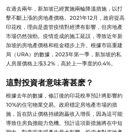
在過去兩年，新加坡已經實施兩輪降溫措施，以打
擊不斷上漲的房地產價格。2021年12月，政府提高
印花稅，理由是盡管疫情對經濟有影響，但房地產
市場仍然強勁。疫情造成的施工延誤，導致近年新
加坡的房地產價格和租金穩步上升。根據市區重建
局（URA）的數據，2023年第一季，新加坡的私
人房屋價格上漲3.2%，高於上一季度的0.4%。
這對投資者意味著甚麽？
根據去年的數據，修訂後的印花稅率預計將影響約
10%的住宅物業交易。政府穩定房地產市場的措
施，旨在防止價格持續跑贏收入增長，因為這可能
導致住房負擔能力危機。預計這項新措施將在中短