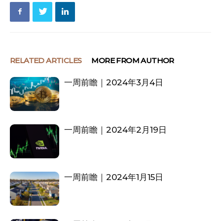
RELATED ARTICLES
MORE FROM AUTHOR
一周前瞻｜2024年3月4日
一周前瞻｜2024年2月19日
一周前瞻｜2024年1月15日