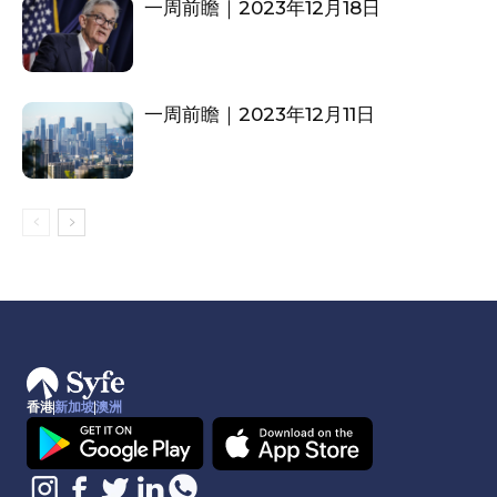
一周前瞻｜2023年12月18日
一周前瞻｜2023年12月11日
香港
新加坡
澳洲