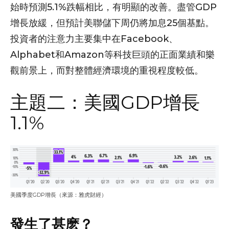
始時預測5.1%跌幅相比，有明顯的改善。盡管GDP
增長放緩，但預計美聯儲下周仍將加息25個基點。
投資者的注意力主要集中在Facebook、
Alphabet和Amazon等科技巨頭的正面業績和樂
觀前景上，而對整體經濟環境的重視程度較低。
主題二：美國GDP增長
1.1%
美國季度GDP增長（來源：雅虎財經）
發生了甚麽？