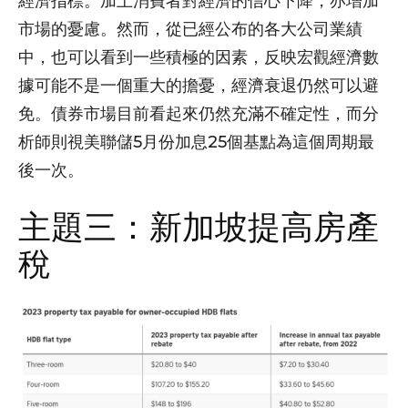
經濟指標。加上消費者對經濟的信心下降，亦增加
市場的憂慮。然而，從已經公布的各大公司業績
中，也可以看到一些積極的因素，反映宏觀經濟數
據可能不是一個重大的擔憂，經濟衰退仍然可以避
免。債券市場目前看起來仍然充滿不確定性，而分
析師則視美聯儲5月份加息25個基點為這個周期最
後一次。
主題三：新加坡提高房產
稅