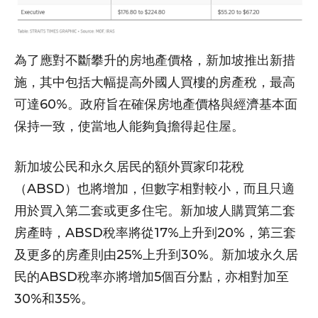
為了應對不斷攀升的房地產價格，新加坡推出新措
施，其中包括大幅提高外國人買樓的房產稅，最高
可達60%。政府旨在確保房地產價格與經濟基本面
保持一致，使當地人能夠負擔得起住屋。
新加坡公民和永久居民的額外買家印花稅
（ABSD）也將增加，但數字相對較小，而且只適
用於買入第二套或更多住宅。新加坡人購買第二套
房產時，ABSD稅率將從17%上升到20%，第三套
及更多的房產則由25%上升到30%。新加坡永久居
民的ABSD稅率亦將增加5個百分點，亦相對加至
30%和35%。