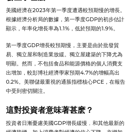
美國經濟在2023年第一季度遭遇較預期慢的增長。
根據經濟分析局的數據，第一季度GDP的初步估計
顯示，年率化增長率為1.1%，低於預期的1.9%。
第一季度GDP增長較預期慢，主要是由於批發貿
易、獨立屋和制造業放緩。獨立屋建築的下降尤為
明顯。然而，不包括食品和能源價格的個人消費支
出增加，較彭博社經濟學家預期4.7%的增幅高出
0.2%。美聯儲最重視的通脹指標核心PCE，在報告
中受到密切關注。
這對投資者意味著甚麽？
投資者日漸憂慮美國GDP增長緩慢﹐和其他最新的