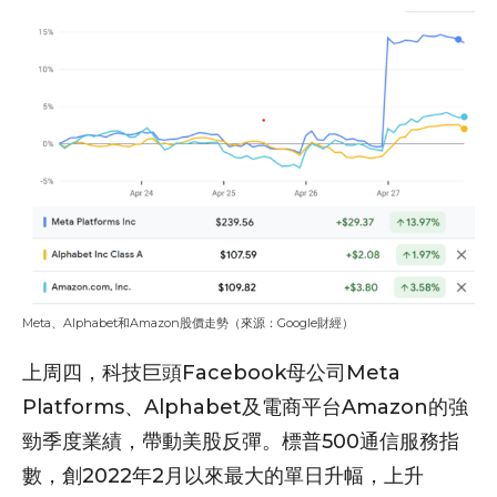
Meta、Alphabet和Amazon股價走勢（來源：Google財經）
上周四，科技巨頭Facebook母公司Meta
Platforms、Alphabet及電商平台Amazon的強
勁季度業績，帶動美股反彈。標普500通信服務指
數，創2022年2月以來最大的單日升幅，上升