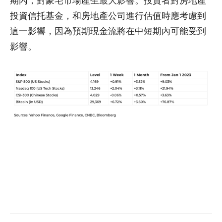
期內，對豪宅市場產生最大影響。投資者對房地產
投資信托基金，和房地產公司進行估值時應考慮到
這一影響，因為預期現金流將在中短期內可能受到
影響。