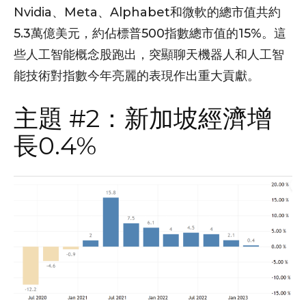
Nvidia、Meta、Alphabet和微軟的總市值共約
5.3萬億美元，約佔標普500指數總市值的15%。這
些人工智能概念股跑出，突顯聊天機器人和人工智
能技術對指數今年亮麗的表現作出重大貢獻。
主題 #2：新加坡經濟增
長0.4%