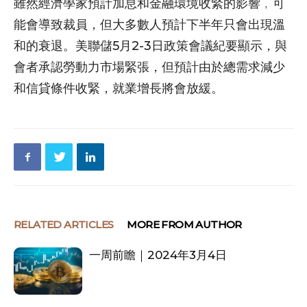
雖然經濟學家預計加息和金融環境收緊的影響﹐可
能會導致裁員，但大多數人預計下半年只會出現溫
和的衰退。美聯儲5月2-3日政策會議紀要顯示，與
會者承認勞動力市場緊張，但預計由於總需求減少
和信貸條件收緊，就業增長將會放緩。
RELATED ARTICLES
MORE FROM AUTHOR
一周前瞻｜2024年3月4日