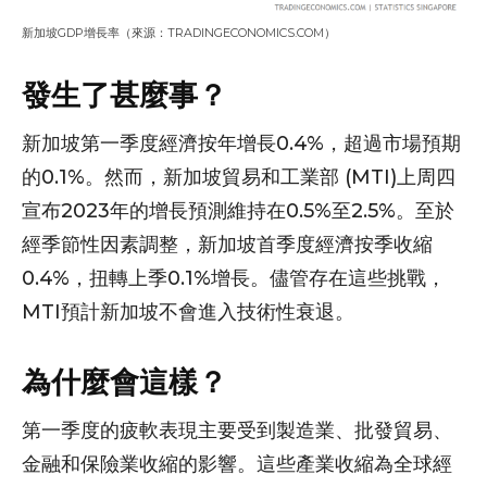
新加坡GDP增長率（來源：TRADINGECONOMICS.COM）
發生了甚麼事？
新加坡第一季度經濟按年增長0.4%，超過市場預期
的0.1%。然而，新加坡貿易和工業部 (MTI)上周四
宣布2023年的增長預測維持在0.5%至2.5%。至於
經季節性因素調整，新加坡首季度經濟按季收縮
0.4%，扭轉上季0.1%增長。儘管存在這些挑戰，
MTI預計新加坡不會進入技術性衰退。
為什麼會這樣？
第一季度的疲軟表現主要受到製造業、批發貿易、
金融和保險業收縮的影響。這些產業收縮為全球經