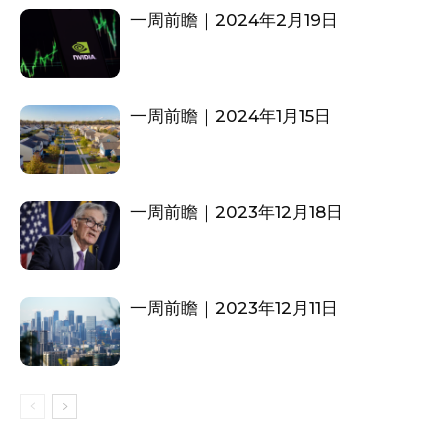
一周前瞻｜2024年2月19日
一周前瞻｜2024年1月15日
一周前瞻｜2023年12月18日
一周前瞻｜2023年12月11日