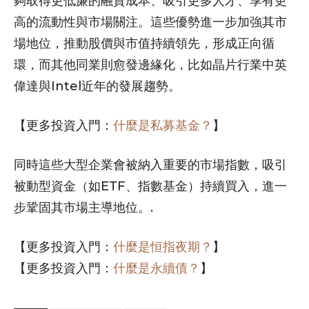
夠取得更低廉的融資成本、吸引更多人才、享有更
高的流動性與市場關注。這些優勢進一步加強其市
場地位，推動股價與市值持續領先，形成正向循
環，而其他同業則愈發邊緣化，比如晶片行業中英
偉達與Intel近年的發展趨勢。
【更多投資入門：
什麼是私募基金？
】
同時這些大型企業會被納入重要的市場指數，吸引
被動型資金（如ETF、指數基金）持續買入，進一
步鞏固其市場主導地位。.
【更多投資入門：
什麼是恒指夜期？
】
【更多投資入門：
什麼是永續債？
】