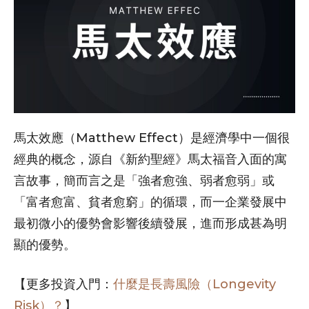
馬太效應（Matthew Effect）是經濟學中一個很
經典的概念，源自《新約聖經》馬太福音入面的寓
言故事，簡而言之是「強者愈強、弱者愈弱」或
「富者愈富、貧者愈窮」的循環，而一企業發展中
最初微小的優勢會影響後續發展，進而形成甚為明
顯的優勢。
【更多投資入門：
什麼是長壽風險（Longevity
Risk）？
】