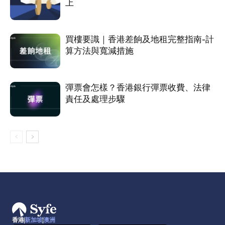
上
買樓要識｜香港差餉及地租完整指南-計
算方法與寬減措施
彈票會怎樣？香港銀行彈票收費、法律
責任及處理步驟
香港
新加坡
澳洲