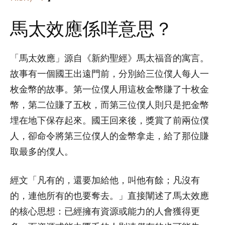
馬太效應係咩意思？
「馬太效應」源自《新約聖經》馬太福音的寓言。
故事有一個國王出遠門前，分別給三位僕人每人一
枚金幣的故事。第一位僕人用這枚金幣賺了十枚金
幣，第二位賺了五枚，而第三位僕人則只是把金幣
埋在地下保存起來。國王回來後，獎賞了前兩位僕
人，卻命令將第三位僕人的金幣拿走，給了那位賺
取最多的僕人。
經文「凡有的，還要加給他，叫他有餘；凡沒有
的，連他所有的也要奪去。」直接闡述了馬太效應
的核心思想：已經擁有資源或能力的人會獲得更