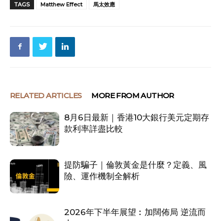
TAGS
Matthew Effect
馬太效應
RELATED ARTICLES
MORE FROM AUTHOR
8月6日最新｜香港10大銀行美元定期存
款利率詳盡比較
提防騙子｜倫敦黃金是什麼？定義、風
險、運作機制全解析
2026年下半年展望︰加闊佈局 逆流而