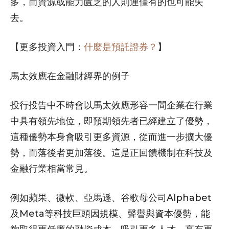
多，而資源或能力匱乏的人則連僅有的也可能失
去。
【更多投資入門：
什麼是預託證券？
】
馬太效應在金融財經界的例子
投行投告中不時會以馬太效應形容一間企業在行業
中具有領先地位，即預期領先者已經建立了優勢，
這種優勢本身會吸引更多資源，從而進一步擴大優
勢，而落後者更加落後。這是正回饋機制在科技及
金融行業相當常見。
例如蘋果、微軟、亞馬遜、谷歌母公司Alphabet
及Meta等科技巨頭因規模、聲譽與資本優勢，能