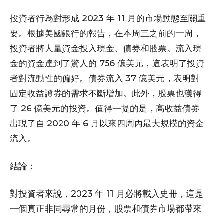
投資者行為對形成 2023 年 11 月的市場動態至關重
要。根據美國銀行的報告，在本周三之前的一周，
投資者將大量資金投入現金、債券和股票。流入現
金的資金達到了驚人的 756 億美元，這表明了投資
者對流動性的偏好。債券流入 37 億美元，表明對
固定收益證券的需求不斷增加。此外，股票也獲得
了 26 億美元的投資。值得一提的是，高收益債券
出現了自 2020 年 6 月以來四周內最大規模的資金
流入。
結論：
對投資者來說，2023 年 11 月必將載入史冊，這是
一個真正非同尋常的月份，股票和債券市場都帶來