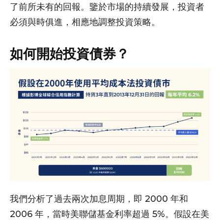
了前所未有的回報。鑒於市場的持續發展，投資者
必須與時俱進，相應地調整投資策略。
如何開始投資債券？
我們分析了過去兩次加息周期，即 2000 年和
2006 年，當時美聯儲基金利率超過 5%。假設在美