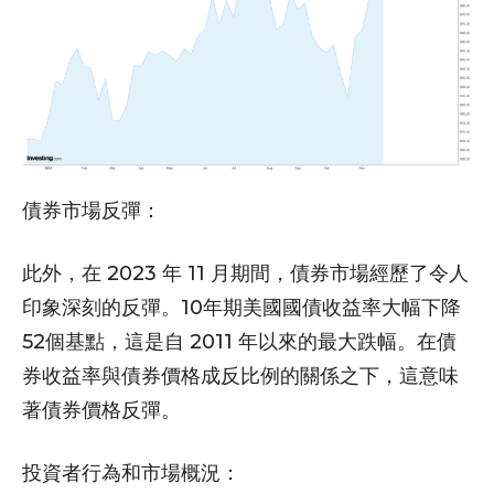
債券市場反彈：
此外，在 2023 年 11 月期間，債券市場經歷了令人
印象深刻的反彈。10年期美國國債收益率大幅下降
52個基點，這是自 2011 年以來的最大跌幅。在債
券收益率與債券價格成反比例的關係之下，這意味
著債券價格反彈。
投資者行為和市場概況：