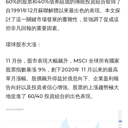
60%的股票和40%債券組成的傳統投資組合取得了
自1991年12月蘇聯解體以來最出色的表現。本文探
討了這一關鍵市場發展的覆雜性，並強調了促成這
些非凡回報的重要因素。
環球股市大漲：
11 月份，股市表現大幅飆升，MSCI 全球所有國家
股票指數暴漲 9%，創下2020年 11 月以來的最高
單月漲幅。股價飆升得益於債息向下、企業盈利報
告向好以及投資者信心增強。股票的上漲趨勢極大
地促進了 60/40 投資組合的出色表現。