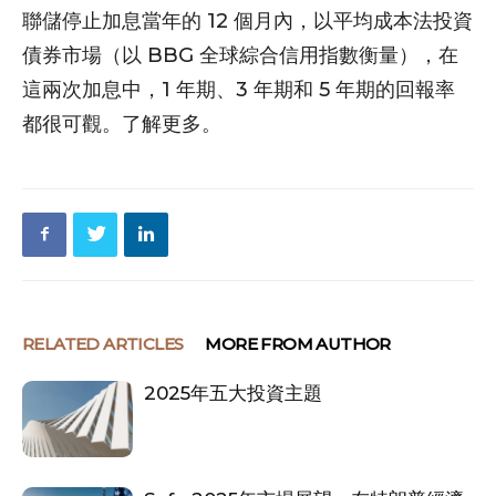
聯儲停止加息當年的 12 個月內，以平均成本法投資
債券市場（以 BBG 全球綜合信用指數衡量），在
這兩次加息中，1 年期、3 年期和 5 年期的回報率
都很可觀。了解更多。
RELATED ARTICLES
MORE FROM AUTHOR
2025年五大投資主題