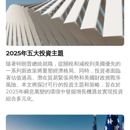
2025年五大投資主題
隨著特朗普總統就職，從關稅和減稅到美國優先的
一系列新政策將重塑經濟格局。同時，投資者面臨
著估值過高、潛在貿易緊張局勢和美國財政挑戰等
風險。本文將探討可行的投資主題和策略，旨在於
2025年瞬息萬變的環境中發掘增長機遇並實現投資
組合多元化。