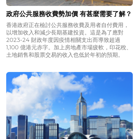
政府公共服務收費勢加價 有甚麼需要了解？
香港政府正在檢討公共服務收費及用者自付費用，
以增加收入和減少長期基建投資。這是為了應對
2023-24 財政年度因疫情相關支出而導致超過
1,100 億港元赤字。加上房地產市場疲軟，印花稅、
土地銷售和股票交易的收入也低於年初的預期。