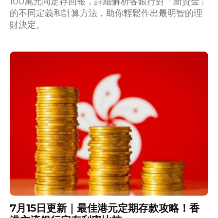
100萬元同定存回報，詳細解析各銀行對「新資金」
的不同定義和計算方法，助你輕鬆作出最明智的理
財決定。
7月15日更新｜最佳港元定期存款攻略！香