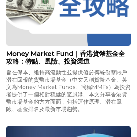
Money Market Fund｜香港貨幣基金全
攻略：特點、風險、投資渠道
旨在保本、維持高流動性並提供優於傳統儲蓄賬戶
潛在回報的貨幣市場基金（中文又稱貨幣基金、英
文為Money Market Funds、簡稱MMFs）為投資
者提供了一個相對穩健的避風港。本文分享香港貨
幣市場基金的方方面面，包括運作原理、潛在風
險、基金排名及最新市場趨勢。