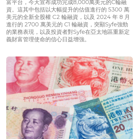
富平台，今天宣布成功完成8,000萬美元的C輪融
資。這其中包括以大幅提升的估值進行的 5300 萬
美元的全新全股權 C2 輪融資，以及 2024 年 8 月
進行的 2700 萬美元的 C1 輪融資，突顯Syfe強勁
的業務表現，以及投資者對Syfe在亞太地區重新定
義財富管理使命的信心日益增強。