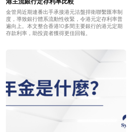
港主流銀行定存利率比較
金管局近期連番出手承接港元沽盤捍衛聯繫匯率制
度，導致銀行體系流動性收緊，令港元定存利率普
遍向上。本文整合香港10多間主要銀行的港元定期
存款利率，助投資者獲得更佳回報。