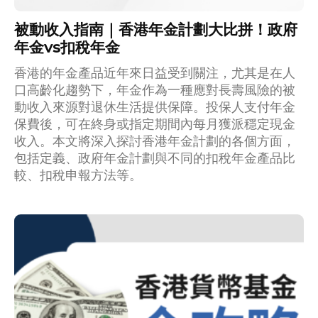
被動收入指南｜香港年金計劃大比拼！政府
年金vs扣稅年金
香港的年金產品近年來日益受到關注，尤其是在人
口高齡化趨勢下，年金作為一種應對長壽風險的被
動收入來源對退休生活提供保障。投保人支付年金
保費後，可在終身或指定期間內每月獲派穩定現金
收入。本文將深入探討香港年金計劃的各個方面，
包括定義、政府年金計劃與不同的扣稅年金產品比
較、扣稅申報方法等。