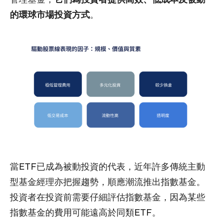
的環球市場投資方式
。
當ETF已成為被動投資的代表，近年許多傳統主動
型基金經理亦把握趨勢，順應潮流推出指數基金。
投資者在投資前需要仔細評估指數基金，因為某些
指數基金的費用可能遠高於同類ETF。