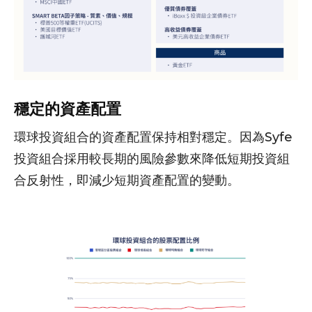
穩定的資產配置
環球投資組合的資產配置保持相對穩定。因為Syfe
投資組合採用較長期的風險參數來降低短期投資組
合反射性，即減少短期資產配置的變動。