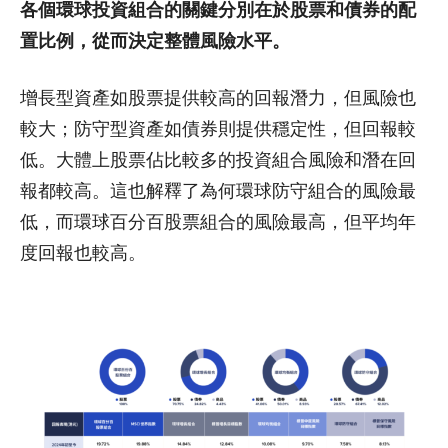
各個環球投資組合的關鍵分別在於股票和債券的配
置比例，從而決定整體風險水平。
增長型資產如股票提供較高的回報潛力，但風險也
較大；防守型資產如債券則提供穩定性，但回報較
低。大體上股票佔比較多的投資組合風險和潛在回
報都較高。這也解釋了為何環球防守組合的風險最
低，而環球百分百股票組合的風險最高，但平均年
度回報也較高。