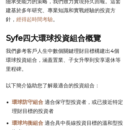
險承受能力的策略，我們致力實現持久回報。這套
建基於多年研究、專業知識和實戰經驗的投資方
針，
經得起時間考驗
。
Syfe四大環球投資組合概覽
我們參考客戶人生中數個關鍵理財目標構建出4個
環球投資組合，涵蓋置業、子女升學到安享退休等
里程碑。
以下簡介協助您了解最適合的投資組合：
環球防守組合
適合保守型投資者，或已接近特定
理財目標的投資者
環球均衡組合
適合具中長線投資目標的溫和型投