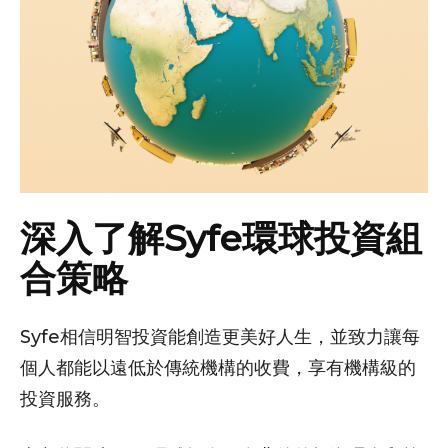
深入了解Syfe環球投資組
合策略
Syfe相信明智投資能創造更美好人生，並致力讓每
個人都能以遠低於傳統機構的收費，享有機構級的
投資服務。