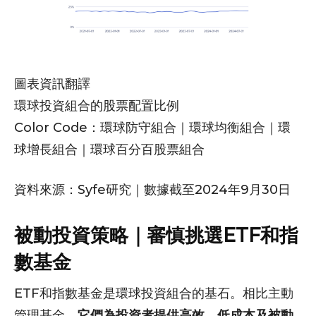
圖表資訊翻譯
環球投資組合的股票配置比例
Color Code：環球防守組合｜環球均衡組合｜環
球增長組合｜環球百分百股票組合
資料來源：Syfe研究｜數據截至2024年9月30日
被動投資策略｜審慎挑選ETF和指
數基金
ETF和指數基金是環球投資組合的基石。相比主動
管理基金，
它們為投資者提供高效、低成本及被動