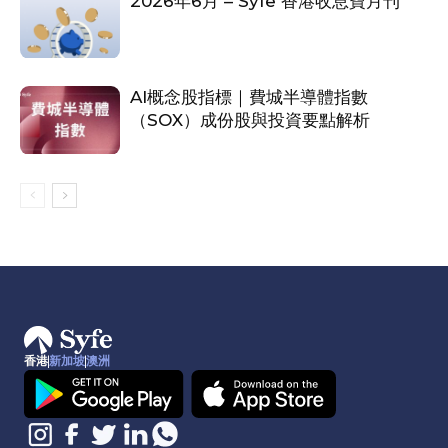
2026年6月 – Syfe 香港收息寶月刊
AI概念股指標｜費城半導體指數
（SOX）成份股與投資要點解析
香港
新加坡
澳洲