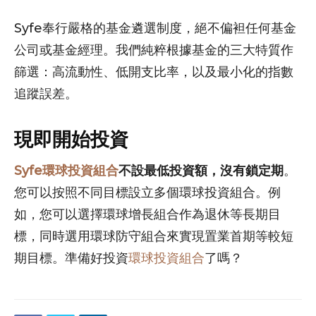
Syfe奉行嚴格的基金遴選制度，絕不偏袒任何基金
公司或基金經理。我們純粹根據基金的三大特質作
篩選：高流動性、低開支比率，以及最小化的指數
追蹤誤差。
現即開始投資
Syfe環球投資組合
不設最低投資額，沒有鎖定期
。
您可以按照不同目標設立多個環球投資組合。例
如，您可以選擇環球增長組合作為退休等長期目
標，同時選用環球防守組合來實現置業首期等較短
期目標。準備好投資
環球投資組合
了嗎？