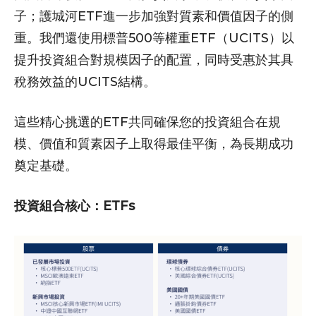
子；護城河ETF進一步加強對質素和價值因子的側
重。我們還使用標普500等權重ETF（UCITS）以
提升投資組合對規模因子的配置，同時受惠於其具
稅務效益的UCITS結構。
這些精心挑選的ETF共同確保您的投資組合在規
模、價值和質素因子上取得最佳平衡，為長期成功
奠定基礎。
投資組合核心：ETFs