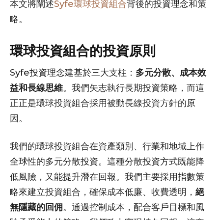
本文將闡述
Syfe環球投資組合
背後的投資理念和策
略。
環球投資組合的投資原則
Syfe投資理念建基於三大支柱：
多元分散、成本效
益和長線思維
。我們矢志執行長期投資策略，而這
正正是環球投資組合採用被動長線投資方針的原
因。
我們的環球投資組合在資產類別、行業和地域上作
全球性的多元分散投資。這種分散投資方式既能降
低風險，又能提升潛在回報。我們主要採用指數策
略來建立投資組合，確保成本低廉、收費透明，
絕
無隱藏的回佣
。通過控制成本，配合客戶目標和風