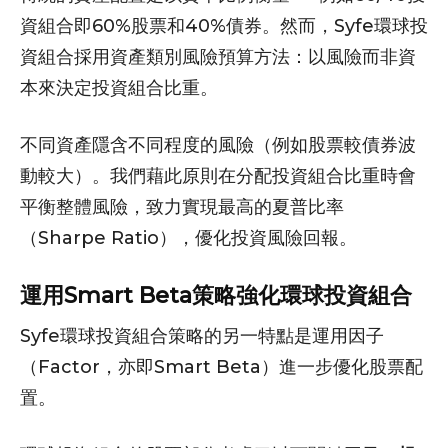
資組合即60%股票和40%債券。然而，Syfe環球投
資組合採用資產類別風險預算方法：以風險而非資
本來決定投資組合比重。
不同資產隱含不同程度的風險（例如股票較債券波
動較大）。我們藉此原則在分配投資組合比重時會
平衡整體風險，致力實現最高的夏普比率
（Sharpe Ratio），優化投資風險回報。
運用Smart Beta策略強化環球投資組合
Syfe環球投資組合策略的另一特點是運用因子
（Factor，亦即Smart Beta）進一步優化股票配
置。