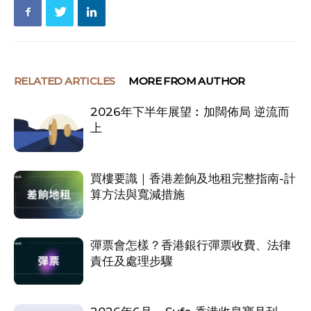
RELATED ARTICLES
MORE FROM AUTHOR
2026年下半年展望︰加闊佈局 逆流而
上
買樓要識｜香港差餉及地租完整指南-計
算方法與寬減措施
彈票會怎樣？香港銀行彈票收費、法律
責任及處理步驟