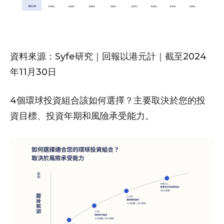
資料來源：Syfe研究｜回報以港元計｜截至2024
年11月30日
4個環球投資組合該如何選擇？主要取決於您的投
資目標、投資年期和風險承受能力。