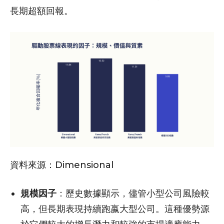
長期超額回報。
資料來源：Dimensional
規模因子
：歷史數據顯示，儘管小型公司風險較
高，但長期表現持續跑嬴大型公司。這種優勢源