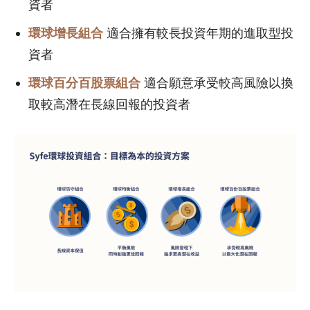
資者
環球增長組合
適合擁有較長投資年期的進取型投
資者
環球百分百股票組合
適合願意承受較高風險以換
取較高潛在長線回報的投資者