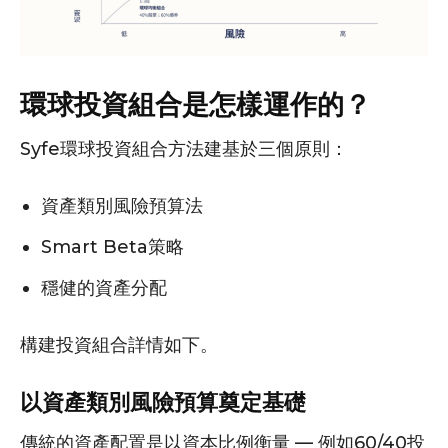
環球投資組合是怎樣運作的？
Syfe環球投資組合方法建基於三個原則：
資產類別風險預算法
Smart Beta策略
穩健的資產分配
構建投資組合詳情如下。
以資產類別風險預算奠定基礎
傳統的資產配置是以資本比例衡量 — 例如60/40投