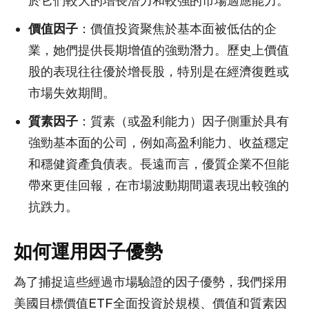
於它們較大的增長潛力和較強的市場適應能力。
價值因子
：價值投資聚焦於基本面被低估的企
業，她們提供長期增值的強勁潛力。歷史上價值
股的表現往往優於增長股，特別是在經濟復甦或
市場失效期間。
質素因子
：質素（或盈利能力）因子側重於具有
強勁基本面的公司，例如高盈利能力、收益穩定
和穩健資產負債表。長遠而言，優質企業不但能
帶來更佳回報，在市場波動期間還表現出較強的
抗跌力。
如何運用因子優勢
為了捕捉這些經過市場驗證的因子優勢，我們採用
美國目標價值ETF全面投資於規模、價值和質素因