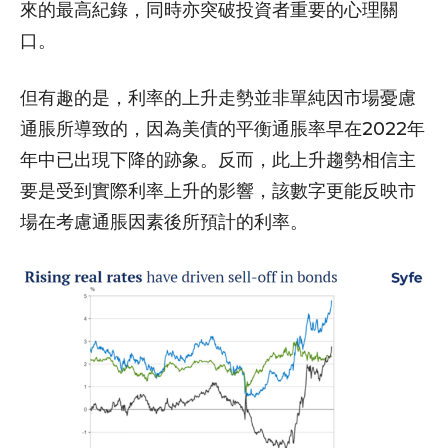
來的最高紀錄，同時亦突破投資者重要的心理關
口。
但有趣的是，利率的上升走勢並非單純因市場憂慮
通脹所導致的，因為美債的平衡通脹率早在2022年
年中已出現下降的跡象。反而，此上升趨勢相信主
要是受到實際利率上升的影響，該數字更能反映市
場在考慮通脹因素後所預計的利率。