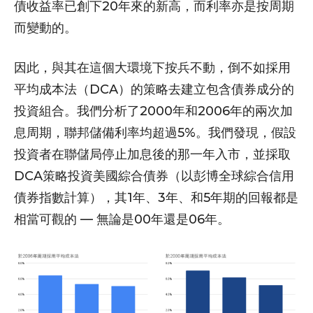
債收益率已創下20年來的新高，而利率亦是按周期
而變動的。
因此，與其在這個大環境下按兵不動，倒不如採用
平均成本法（DCA）的策略去建立包含債券成分的
投資組合。我們分析了2000年和2006年的兩次加
息周期，聯邦儲備利率均超過5%。我們發現，假設
投資者在聯儲局停止加息後的那一年入市，並採取
DCA策略投資美國綜合債券（以彭博全球綜合信用
債券指數計算），其1年、3年、和5年期的回報都是
相當可觀的 — 無論是00年還是06年。