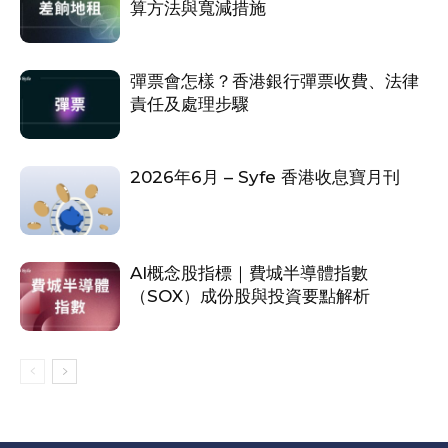
算方法與寬減措施
彈票會怎樣？香港銀行彈票收費、法律
責任及處理步驟
2026年6月 – Syfe 香港收息寶月刊
AI概念股指標｜費城半導體指數
（SOX）成份股與投資要點解析