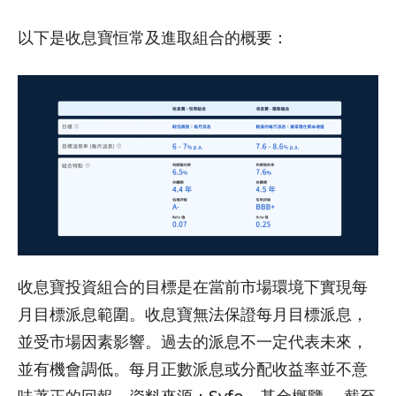
以下是收息寶恒常及進取組合的概要：
收息寶投資組合的目標是在當前市場環境下實現每
月目標派息範圍。收息寶無法保證每月目標派息，
並受市場因素影響。過去的派息不一定代表未來，
並有機會調低。每月正數派息或分配收益率並不意