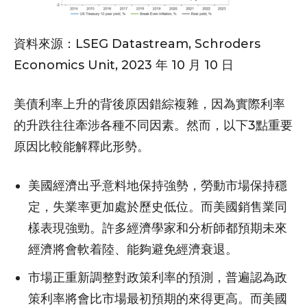
資料來源：LSEG Datastream, Schroders
Economics Unit, 2023 年 10 月 10 日
美債利率上升的背後原因錯綜複雜，因為實際利率
的升跌往往牽涉各種不同因素。然而，以下3點重要
原因比較能解釋此形勢。
美國經濟出乎意料地保持強勢，勞動市場保持穩
定，失業率更加處於歷史低位。而美國銷售業同
樣表現強勁。許多經濟學家和分析師都預期未來
經濟將會軟着陸、能夠避免經濟衰退。
市場正重新調整對政策利率的預測，普遍認為政
策利率將會比市場最初預期的來得更高。而美國