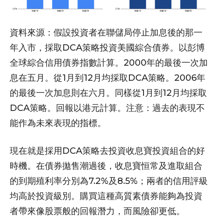
資料來源：假設投資者在聯儲局停止加息後的那一
年入市，採取DCA策略投資美國綜合債券。以彭博
全球綜合信用債券指數計算。2000年的最後一次加
息在五月。從1月到12月均採取DCA策略。2006年
的最後一次加息則在六月。同樣從1月到12月均採取
DCA策略。回報以港元計算。注意：過去的表現不
能作為未來表現的指標。
現在就是採用DCA策略去投資收息寶投資組合的好
時機。在債券拋售潮過後，收息寶恒常及進取組合
的到期殖利率分別為7.2%及8.5%；兩者的信用評級
均高於投資級別。購買這種高質素債券能夠為投資
者帶來像股票般的回報潛力，而風險卻更低。