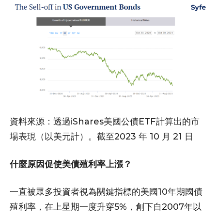
資料來源：透過iShares美國公債ETF計算出的市
場表現（以美元計）。截至2023 年 10 月 21 日
什麼原因促使美債殖利率上漲？
一直被眾多投資者視為關鍵指標的美國10年期國債
殖利率，在上星期一度升穿5%，創下自2007年以