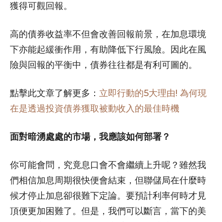
獲得可觀回報。
高的債券收益率不但會改善回報前景，在加息環境
下亦能起緩衝作用，有助降低下行風險。因此在風
險與回報的平衡中，債券往往都是有利可圖的。
點擊此文章了解更多：
立即行動的5大理由! 為何現
在是透過投資債券獲取被動收入的最佳時機
面對暗湧處處的市場，我應該如何部署？
你可能會問，究竟息口會不會繼續上升呢？雖然我
們相信加息周期很快便會結束，但聯儲局在什麼時
候才停止加息卻很難下定論。要預計利率何時才見
頂便更加困難了。但是，我們可以斷言，當下的美