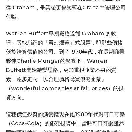
從 Graham，畢業後更曾短暫在Graham管理公司
任職。
Warren Buffett早期嚴格遵循 Graham 的教
導，尋找所謂的「雪茄煙蒂」式股票，即那些價格
低於清算價值的公司。到了1970年代，在長期商業
夥伴Charlie Munger的影響下，Warren
Buffett開始轉變思路，更加重視企業本身的質
素，逐步走向「以合理價格購買優秀企業」
（wonderful companies at fair prices）的投
資方向。
這種價值投資的演變體現在他1980年代對可口可樂
（Coca-Cola）的鉅額投資中。當時可口可樂雖然