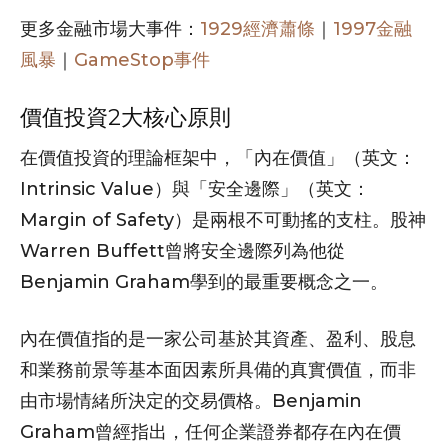
更多金融市場大事件：
1929經濟蕭條
｜
1997金融
風暴
｜
GameStop事件
價值投資2大核心原則
在價值投資的理論框架中，「內在價值」（英文：
Intrinsic Value）與「安全邊際」（英文：
Margin of Safety）是兩根不可動搖的支柱。股神
Warren Buffett曾將安全邊際列為他從
Benjamin Graham學到的最重要概念之一。
內在價值指的是一家公司基於其資產、盈利、股息
和業務前景等基本面因素所具備的真實價值，而非
由市場情緒所決定的交易價格。Benjamin
Graham曾經指出，任何企業證券都存在內在價