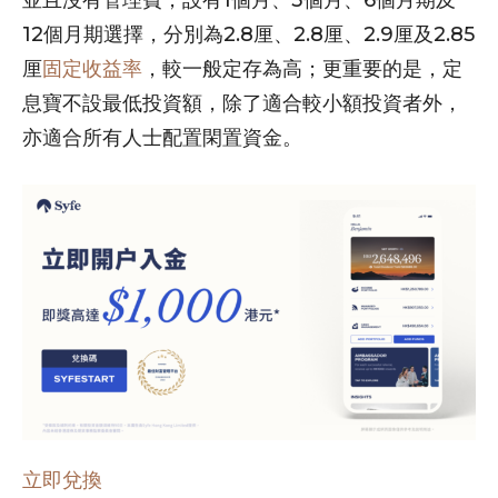
12個月期選擇，分別為2.8厘、2.8厘、2.9厘及2.85
厘
固定收益率
，較一般定存為高；更重要的是，定
息寶不設最低投資額，除了適合較小額投資者外，
亦適合所有人士配置閑置資金。
立即兌換