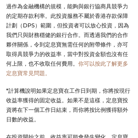
過作為金融機構的規模，能夠與銀行協商具競爭力
的定期存款利率。此投資服務不屬於香港存款保障
計劃（DPS）範圍，但投資者可以放心投資，因為
我們只與財務穩健的銀行合作。而透過我們的合作
夥伴關係，令到定息寶無需任何的附帶條件，亦可
取得具競爭力的收益率，當中對投資金額也沒有任
何上限，也不收取任何費用。
你可以按此了解更多
定息寶常見問題。
*計算機說明如果定息寶在工作日到期，你將按現行
收益率獲得的固定收益。如果不是這樣，定息寶投
資將在下一個工作日結束，而你將按比例獲得額外
日數的收益。
在投資開始之前，收益率可能會發生變化。定息寶