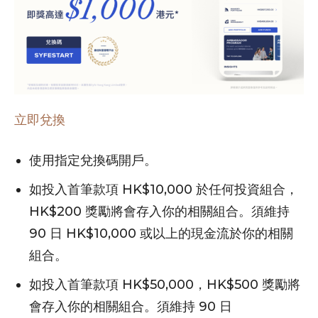
立即兌換
使用指定兌換碼開戶。
如投入首筆款項 HK$10,000 於任何投資組合，
HK$200 獎勵將會存入你的相關組合。須維持
90 日 HK$10,000 或以上的現金流於你的相關
組合。
如投入首筆款項 HK$50,000，HK$500 獎勵將
會存入你的相關組合。須維持 90 日