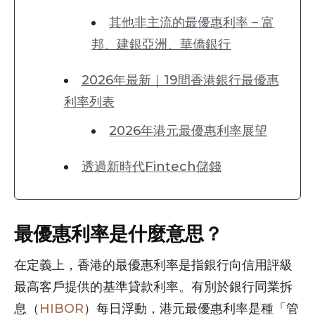
其他非主流的最優惠利率 – 富
邦、建銀亞洲、華僑銀行
2026年最新｜19間香港銀行最優惠
利率列表
2026年港元最優惠利率展望
透過新時代Fintech儲錢
最優惠利率是什麼意思？
在定義上，香港的最優惠利率是指銀行向信用評級
最高客戶提供的基準貸款利率。有別於銀行同業拆
息（
HIBOR
）每日浮動，港元最優惠利率是種「管