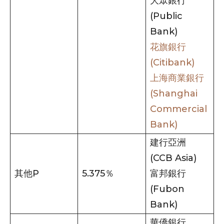
大眾銀行
(Public
Bank)
花旗銀行
(Citibank)
上海商業銀行
(Shanghai
Commercial
Bank)
建行亞洲
(CCB Asia)
其他P
5.375％
富邦銀行
(Fubon
Bank)
華僑銀行