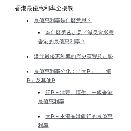
香港最優惠利率全接觸
最優惠利率是什麼意思？
為什麼美國加息／減息會影響
香港的最優惠利率？
港元最優惠利率的歷史演變及走勢
最優惠利率分化：「大P」、「細
P」及其他P
細P – 滙豐、恒生、中銀香港
最優惠利率
大P – 主流香港銀行的最優惠
利率