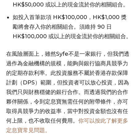
HK$50,000 或以上的現金流於你的相關組合。
如投入首筆款項 HK$100,000，HK$1,000 獎
勵將會存入你的相關組合。須維持 90 日
HK$100,000 或以上的現金流於你的相關組合。
在風險層面上，雖然Syfe不是一家銀行，但我們透
過作為金融機構的規模，能夠與銀行協商具競爭力
的定期存款利率。此投資服務不屬於香港存款保障
計劃（DPS）範圍，但投資者可以放心投資，因為
我們只與財務穩健的銀行合作。而透過我們的合作
夥伴關係，令到定息寶無需任何的附帶條件，亦可
取得具競爭力的收益率，當中對投資金額也沒有任
何上限，也不收取任何費用。
你可以按此了解更多
定息寶常見問題。