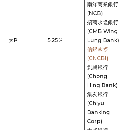
南洋商業銀行
(NCB)
招商永隆銀行
(CMB Wing
大P
5.25％
Lung Bank)
信銀國際
(CNCBI)
創興銀行
(Chong
Hing Bank)
集友銀行
(Chiyu
Banking
Corp)