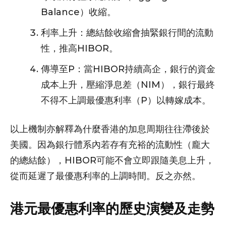
Balance）收縮。
利率上升：總結餘收縮會抽緊銀行間的流動
性，推高HIBOR。
傳導至P：當HIBOR持續高企，銀行的資金
成本上升，壓縮淨息差（NIM），銀行最終
不得不上調最優惠利率（P）以轉嫁成本。
以上機制亦解釋為什麼香港的加息周期往往滯後於
美國。因為銀行體系內若存有充裕的流動性（龐大
的總結餘），HIBOR可能不會立即跟隨美息上升，
從而延遲了最優惠利率的上調時間。反之亦然。
港元最優惠利率的歷史演變及走勢