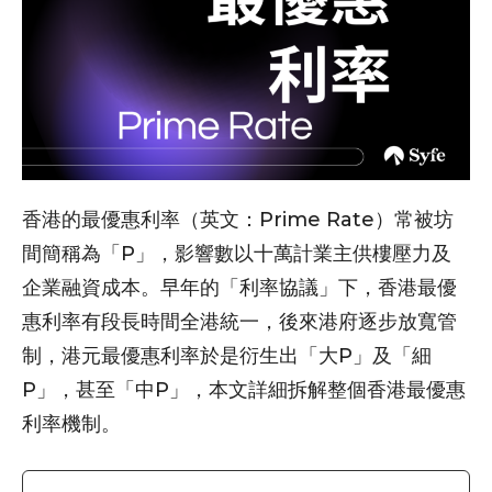
香港的最優惠利率（英文：Prime Rate）常被坊
間簡稱為「P」，影響數以十萬計業主供樓壓力及
企業融資成本。早年的「利率協議」下，香港最優
惠利率有段長時間全港統一，後來港府逐步放寬管
制，港元最優惠利率於是衍生出「大P」及「細
P」，甚至「中P」，本文詳細拆解整個香港最優惠
利率機制。