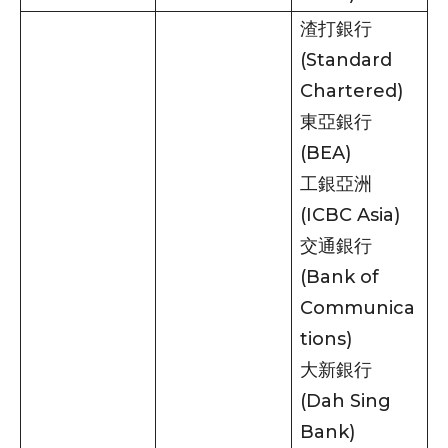
渣打銀行
(Standard
Chartered)
東亞銀行
(BEA)
工銀亞洲
(ICBC Asia)
交通銀行
(Bank of
Communica
tions)
大新銀行
(Dah Sing
Bank)