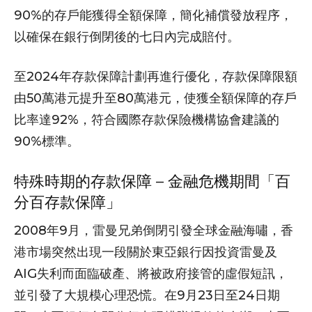
90%的存戶能獲得全額保障，簡化補償發放程序，
以確保在銀行倒閉後的七日內完成賠付。
至2024年存款保障計劃再進行優化，存款保障限額
由50萬港元提升至80萬港元，使獲全額保障的存戶
比率達92%，符合國際存款保險機構協會建議的
90%標準。
特殊時期的存款保障 – 金融危機期間「百
分百存款保障」
2008年9月，雷曼兄弟倒閉引發全球金融海嘯，香
港市場突然出現一段關於東亞銀行因投資雷曼及
AIG失利而面臨破產、將被政府接管的虛假短訊，
並引發了大規模心理恐慌。在9月23日至24日期