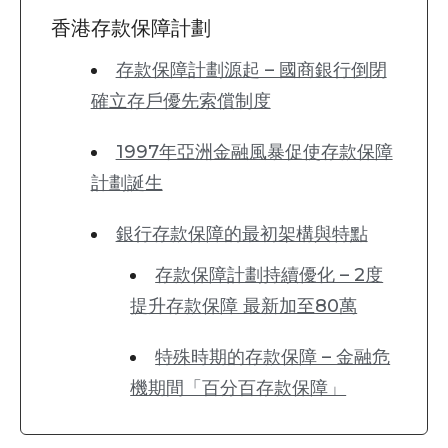
香港存款保障計劃
存款保障計劃源起 – 國商銀行倒閉
確立存戶優先索償制度
1997年亞洲金融風暴促使存款保障
計劃誕生
銀行存款保障的最初架構與特點
存款保障計劃持續優化 – 2度
提升存款保障 最新加至80萬
特殊時期的存款保障 – 金融危
機期間「百分百存款保障」