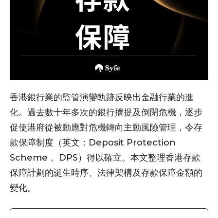
香港銀行業的監管演變軌跡反映出金融行業的進
化。過去數十年多次的銀行擠提及倒閉危機，逐步
促使港府從被動應對危機轉向主動風險管理，令存
款保障制度（英文：Deposit Protection
Scheme， DPS）得以確立。本文整理香港存款
保障計劃的誕生時序、法律架構及存款保障金額的
變化。