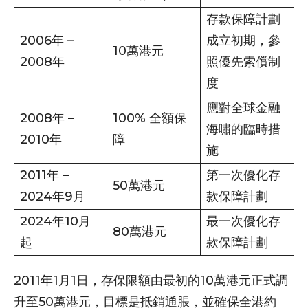
存款保障計劃
2006年 –
成立初期，參
10萬港元
2008年
照優先索償制
度
應對全球金融
2008年 –
100% 全額保
海嘯的臨時措
2010年
障
施
2011年 –
第一次優化存
50萬港元
2024年9月
款保障計劃
2024年10月
最一次優化存
80萬港元
起
款保障計劃
2011年1月1日，存保限額由最初的10萬港元正式調
升至50萬港元，目標是抵銷通脹，並確保全港約