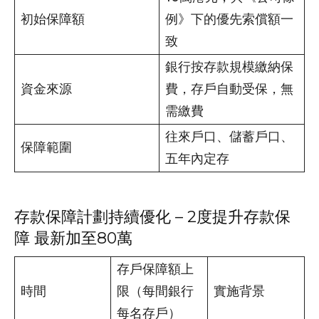
初始保障額
例》下的優先索償額一
致
銀行按存款規模繳納保
資金來源
費，存戶自動受保，無
需繳費
往來戶口、儲蓄戶口、
保障範圍
五年內定存
存款保障計劃持續優化 – 2度提升存款保
障 最新加至80萬
存戶保障額上
時間
限（每間銀行
實施背景
每名存戶）