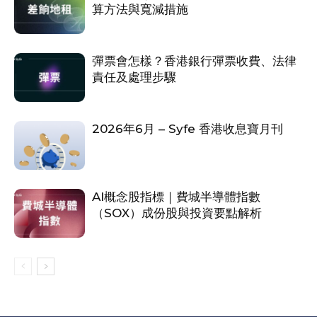
算方法與寬減措施
彈票會怎樣？香港銀行彈票收費、法律
責任及處理步驟
2026年6月 – Syfe 香港收息寶月刊
AI概念股指標｜費城半導體指數
（SOX）成份股與投資要點解析