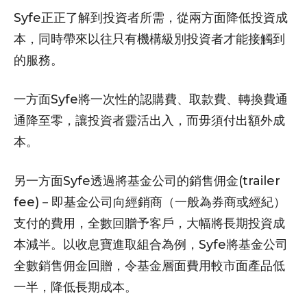
Syfe正正了解到投資者所需，從兩方面降低投資成
本，同時帶來以往只有機構級別投資者才能接觸到
的服務。
一方面Syfe將一次性的認購費、取款費、轉換費通
通降至零，讓投資者靈活出入，而毋須付出額外成
本。
另一方面Syfe透過將基金公司的銷售佣金(trailer
fee)－即基金公司向經銷商（一般為券商或經紀）
支付的費用，全數回贈予客戶，大幅將長期投資成
本減半。以收息寶進取組合為例，Syfe將基金公司
全數銷售佣金回贈，令基金層面費用較市面產品低
一半，降低長期成本。