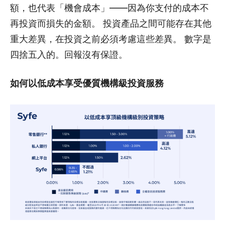
額，也代表「機會成本」——因為你支付的成本不
再投資而損失的金額。 投資產品之間可能存在其他
重大差異，在投資之前必須考慮這些差異。 數字是
四捨五入的。回報沒有保證。
如何以低成本享受優質機構級投資服務