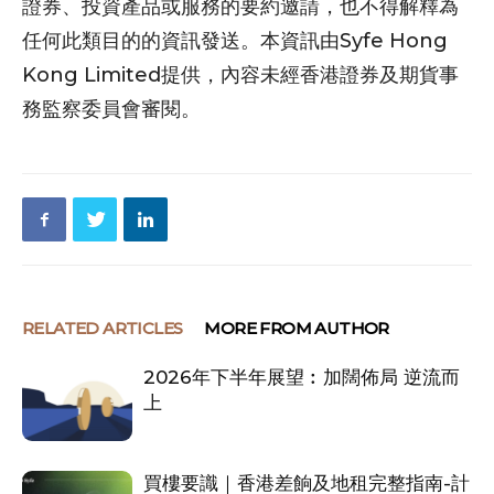
證券、投資產品或服務的要約邀請，也不得解釋為
任何此類目的的資訊發送。本資訊由Syfe Hong
Kong Limited提供，內容未經香港證券及期貨事
務監察委員會審閱。
RELATED ARTICLES
MORE FROM AUTHOR
2026年下半年展望︰加闊佈局 逆流而
上
買樓要識｜香港差餉及地租完整指南-計