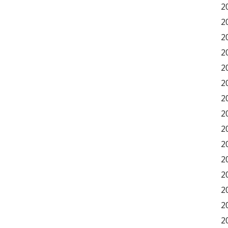
2
2
2
2
2
2
2
2
2
2
2
2
2
2
2