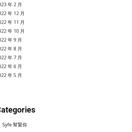
023 年 2 月
022 年 12 月
022 年 11 月
022 年 10 月
022 年 9 月
022 年 8 月
022 年 7 月
022 年 6 月
022 年 5 月
ategories
Syfe 幫緊你