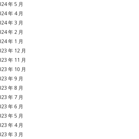
024 年 5 月
024 年 4 月
024 年 3 月
024 年 2 月
024 年 1 月
023 年 12 月
023 年 11 月
023 年 10 月
023 年 9 月
023 年 8 月
023 年 7 月
023 年 6 月
023 年 5 月
023 年 4 月
023 年 3 月