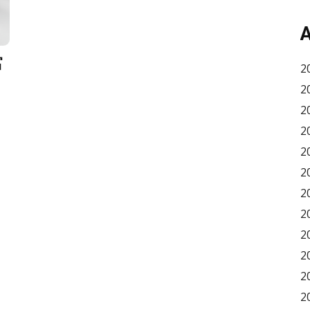
A
富
2
2
2
2
2
2
2
2
2
2
2
2