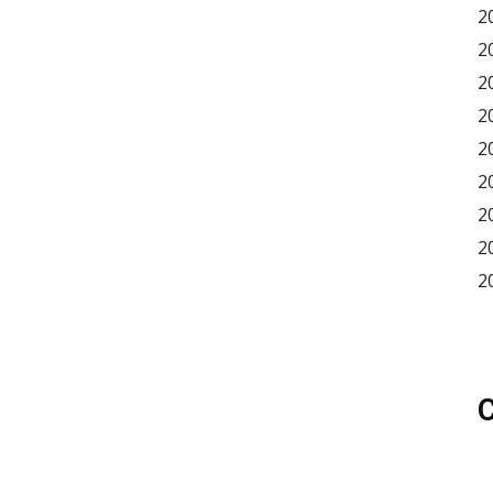
2
2
2
2
2
2
2
2
2
C