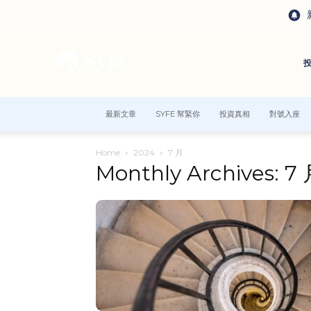
最新文章
SYFE 幫緊你
投資真相
對號入座
Home
2024
7 月
Monthly Archives: 7