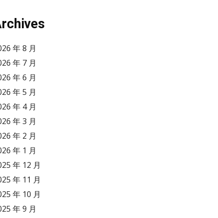
rchives
026 年 8 月
026 年 7 月
026 年 6 月
026 年 5 月
026 年 4 月
026 年 3 月
026 年 2 月
026 年 1 月
025 年 12 月
025 年 11 月
025 年 10 月
025 年 9 月