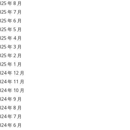
025 年 8 月
025 年 7 月
025 年 6 月
025 年 5 月
025 年 4 月
025 年 3 月
025 年 2 月
025 年 1 月
024 年 12 月
024 年 11 月
024 年 10 月
024 年 9 月
024 年 8 月
024 年 7 月
024 年 6 月