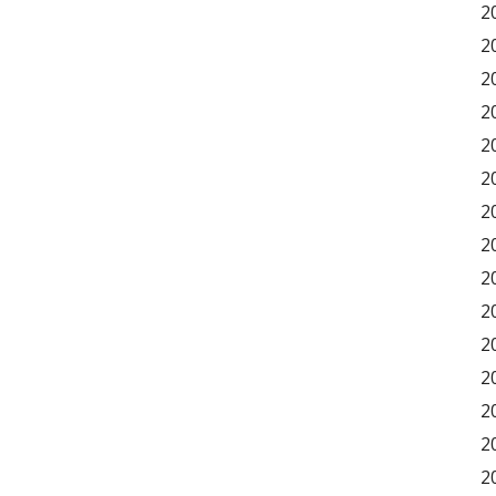
2
2
2
2
2
2
2
2
2
2
2
2
2
2
2