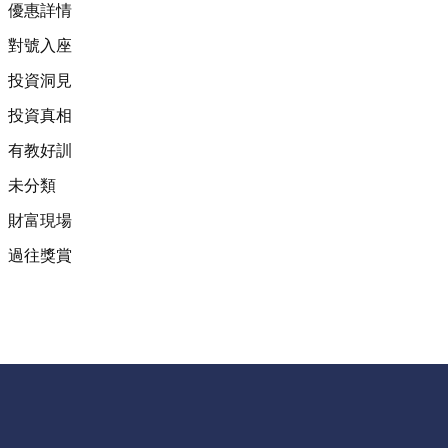
優惠詳情
對號入座
投資洞見
投資真相
有教好訓
未分類
財富現場
過往獎賞