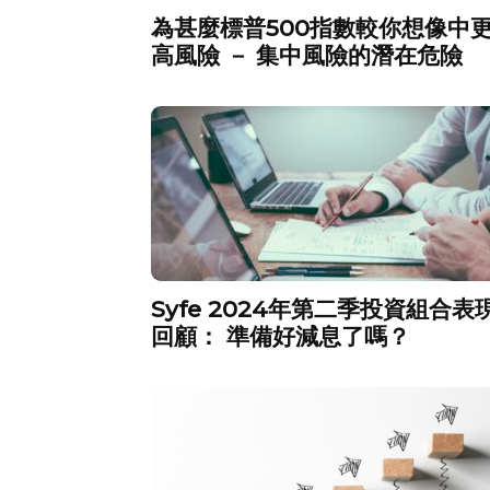
為甚麼標普500指數較你想像中
高風險 － 集中風險的潛在危險
Syfe 2024年第二季投資組合表
回顧： 準備好減息了嗎？