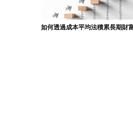
如何透過成本平均法積累長期財