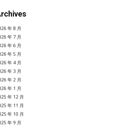
rchives
026 年 8 月
026 年 7 月
026 年 6 月
026 年 5 月
026 年 4 月
026 年 3 月
026 年 2 月
026 年 1 月
025 年 12 月
025 年 11 月
025 年 10 月
025 年 9 月