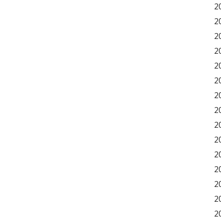
2
2
2
2
2
2
2
2
2
2
2
2
2
2
2