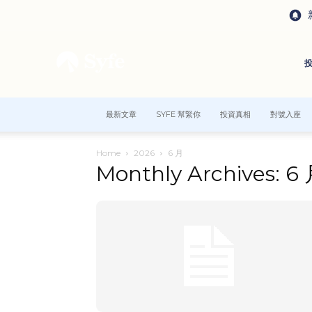
最新文章
SYFE 幫緊你
投資真相
對號入座
Home
2026
6 月
Monthly Archives: 6