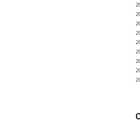
2
2
2
2
2
2
2
2
2
C