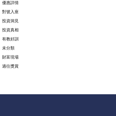
優惠詳情
對號入座
投資洞見
投資真相
有教好訓
未分類
財富現場
過往獎賞