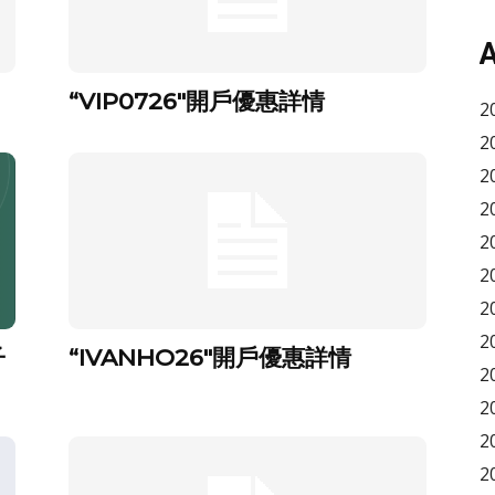
A
“VIP0726″開戶優惠詳情
2
2
2
2
2
2
2
2
子
“IVANHO26″開戶優惠詳情
2
2
2
2