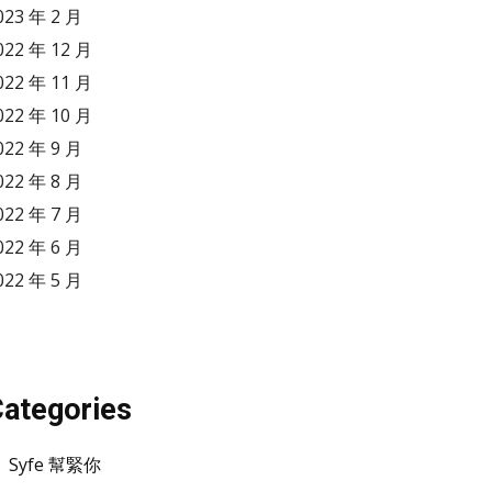
023 年 2 月
022 年 12 月
022 年 11 月
022 年 10 月
022 年 9 月
022 年 8 月
022 年 7 月
022 年 6 月
022 年 5 月
ategories
Syfe 幫緊你