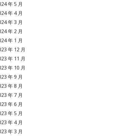
024 年 5 月
024 年 4 月
024 年 3 月
024 年 2 月
024 年 1 月
023 年 12 月
023 年 11 月
023 年 10 月
023 年 9 月
023 年 8 月
023 年 7 月
023 年 6 月
023 年 5 月
023 年 4 月
023 年 3 月