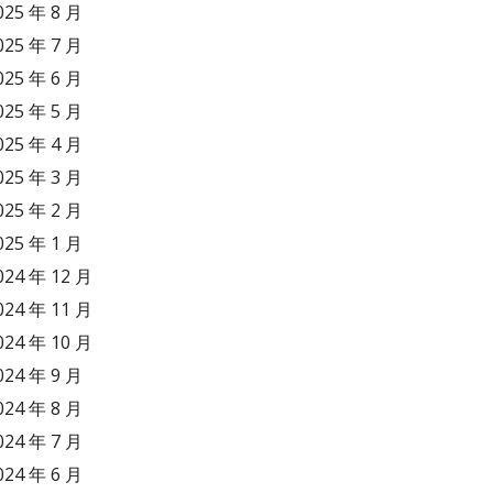
025 年 8 月
025 年 7 月
025 年 6 月
025 年 5 月
025 年 4 月
025 年 3 月
025 年 2 月
025 年 1 月
024 年 12 月
024 年 11 月
024 年 10 月
024 年 9 月
024 年 8 月
024 年 7 月
024 年 6 月