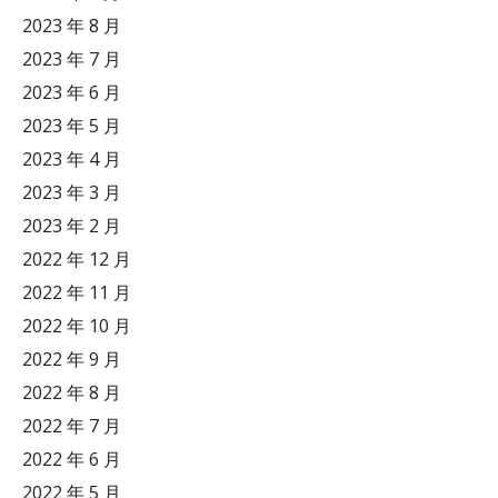
2023 年 8 月
2023 年 7 月
2023 年 6 月
2023 年 5 月
2023 年 4 月
2023 年 3 月
2023 年 2 月
2022 年 12 月
2022 年 11 月
2022 年 10 月
2022 年 9 月
2022 年 8 月
2022 年 7 月
2022 年 6 月
2022 年 5 月