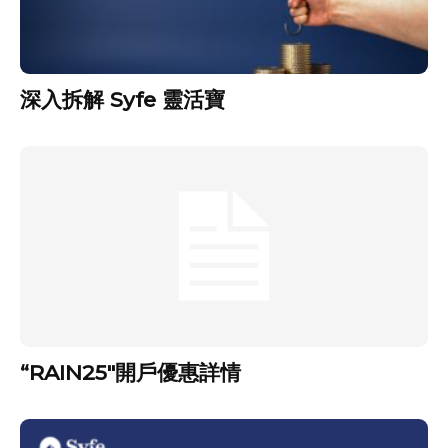
深入拆解 Syfe 靈活寶
“RAIN25″開戶優惠詳情