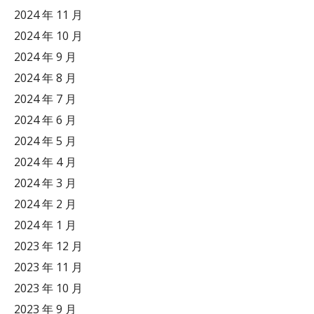
2024 年 11 月
2024 年 10 月
2024 年 9 月
2024 年 8 月
2024 年 7 月
2024 年 6 月
2024 年 5 月
2024 年 4 月
2024 年 3 月
2024 年 2 月
2024 年 1 月
2023 年 12 月
2023 年 11 月
2023 年 10 月
2023 年 9 月