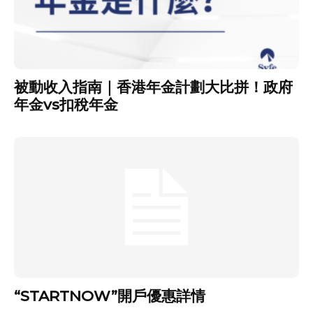
被動收入指南｜香港年金計劃大比拼！政府
年金vs扣稅年金
“STARTNOW”開戶優惠詳情