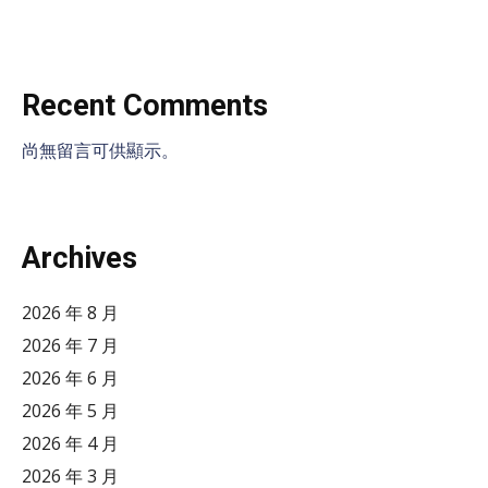
Recent Comments
尚無留言可供顯示。
Archives
2026 年 8 月
2026 年 7 月
2026 年 6 月
2026 年 5 月
2026 年 4 月
2026 年 3 月