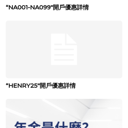
“NA001-NA099″開戶優惠詳情
“HENRY25″開戶優惠詳情