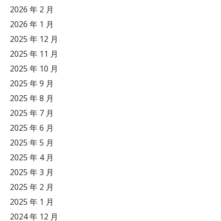
2026 年 2 月
2026 年 1 月
2025 年 12 月
2025 年 11 月
2025 年 10 月
2025 年 9 月
2025 年 8 月
2025 年 7 月
2025 年 6 月
2025 年 5 月
2025 年 4 月
2025 年 3 月
2025 年 2 月
2025 年 1 月
2024 年 12 月