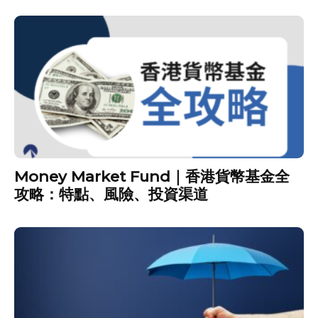
Money Market Fund｜香港貨幣基金全
攻略：特點、風險、投資渠道