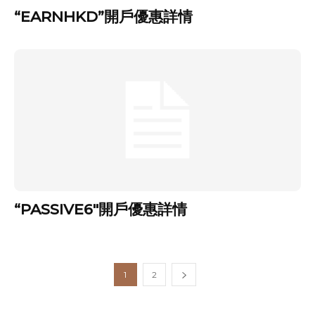
“EARNHKD”開戶優惠詳情
“PASSIVE6″開戶優惠詳情
1
2