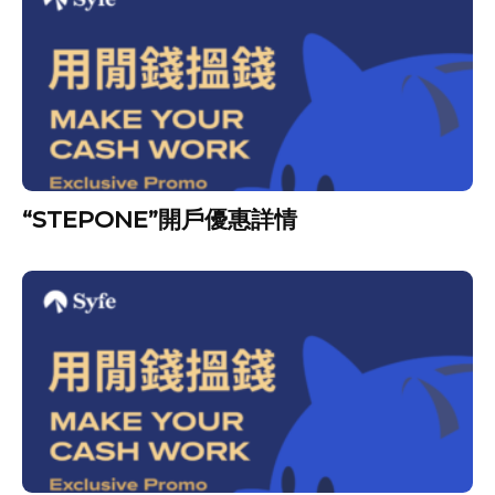
“STEPONE”開戶優惠詳情