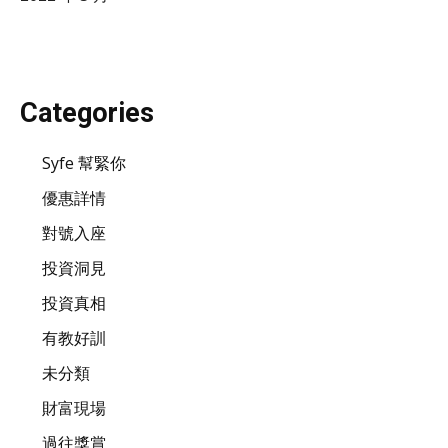
Categories
Syfe 幫緊你
優惠詳情
對號入座
投資洞見
投資真相
有教好訓
未分類
財富現場
過往獎賞