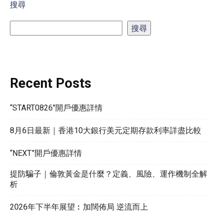
搜尋
搜尋
Recent Posts
“START0826″開戶優惠詳情
8月6日最新｜香港10大銀行美元定期存款利率詳盡比較
“NEXT”開戶優惠詳情
提防騙子｜倫敦黃金是什麼？定義、風險、運作機制全解
析
2026年下半年展望︰加闊佈局 逆流而上