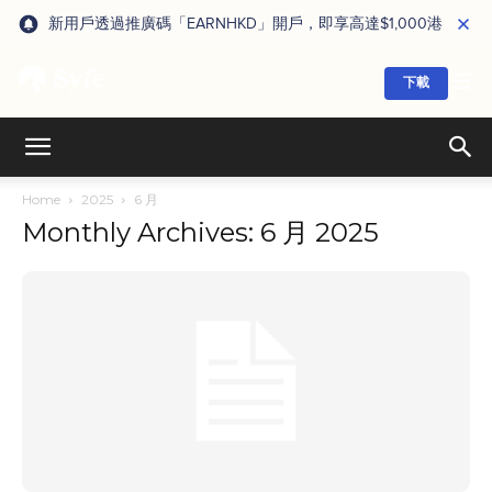
新用戶透過推廣碼「EARNHKD」開戶，即享高達$1,000港元獎賞
下載
Home
2025
6 月
Monthly Archives: 6 月 2025