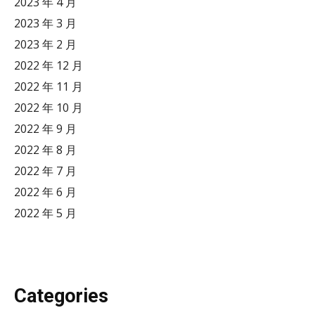
2023 年 4 月
2023 年 3 月
2023 年 2 月
2022 年 12 月
2022 年 11 月
2022 年 10 月
2022 年 9 月
2022 年 8 月
2022 年 7 月
2022 年 6 月
2022 年 5 月
Categories