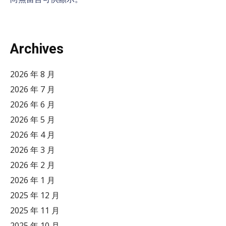
Archives
2026 年 8 月
2026 年 7 月
2026 年 6 月
2026 年 5 月
2026 年 4 月
2026 年 3 月
2026 年 2 月
2026 年 1 月
2025 年 12 月
2025 年 11 月
2025 年 10 月