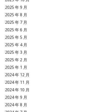
2025 年 9 月
2025 年 8 月
2025 年 7 月
2025 年 6 月
2025 年 5 月
2025 年 4 月
2025 年 3 月
2025 年 2 月
2025 年 1 月
2024 年 12 月
2024 年 11 月
2024 年 10 月
2024 年 9 月
2024 年 8 月