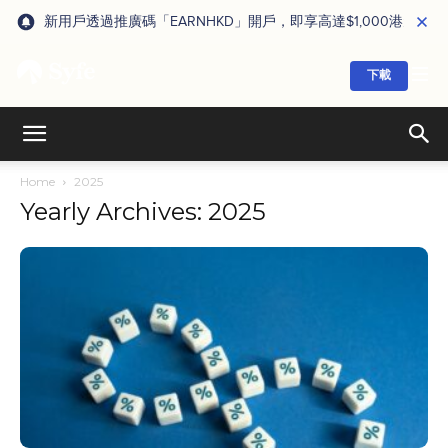
新用戶透過推廣碼「EARNHKD」開戶，即享高達$1,000港元獎賞
下載
Home
2025
Yearly Archives: 2025