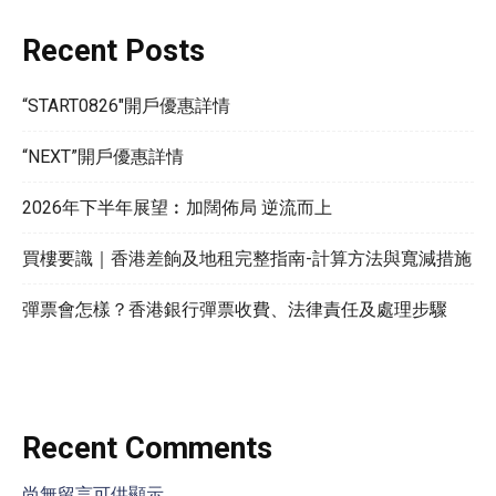
Recent Posts
“START0826″開戶優惠詳情
“NEXT”開戶優惠詳情
2026年下半年展望︰加闊佈局 逆流而上
買樓要識｜香港差餉及地租完整指南-計算方法與寬減措施
彈票會怎樣？香港銀行彈票收費、法律責任及處理步驟
Recent Comments
尚無留言可供顯示。