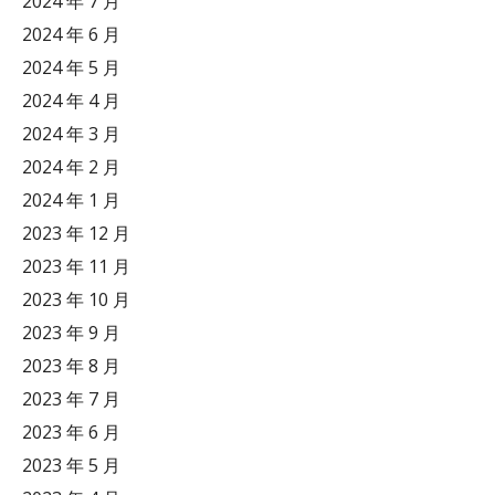
2024 年 7 月
2024 年 6 月
2024 年 5 月
2024 年 4 月
2024 年 3 月
2024 年 2 月
2024 年 1 月
2023 年 12 月
2023 年 11 月
2023 年 10 月
2023 年 9 月
2023 年 8 月
2023 年 7 月
2023 年 6 月
2023 年 5 月