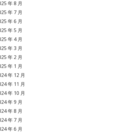
025 年 8 月
025 年 7 月
025 年 6 月
025 年 5 月
025 年 4 月
025 年 3 月
025 年 2 月
025 年 1 月
024 年 12 月
024 年 11 月
024 年 10 月
024 年 9 月
024 年 8 月
024 年 7 月
024 年 6 月