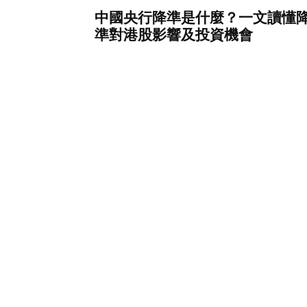
中國央行降準是什麼？一文讀懂
準對港股影響及投資機會