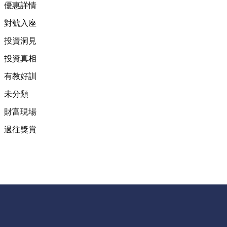
優惠詳情
對號入座
投資洞見
投資真相
有教好訓
未分類
財富現場
過往獎賞