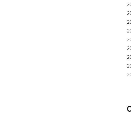
2
2
2
2
2
2
2
2
2
C