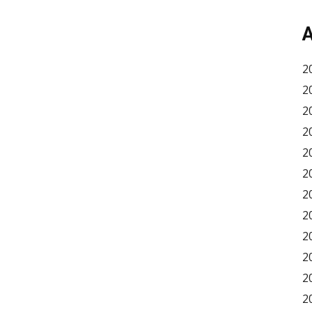
A
2
2
2
2
2
2
2
2
2
2
2
2