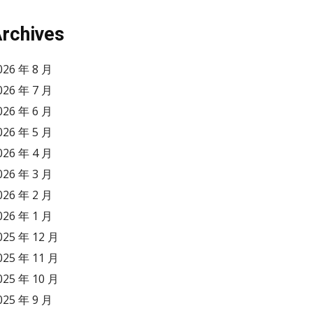
rchives
026 年 8 月
026 年 7 月
026 年 6 月
026 年 5 月
026 年 4 月
026 年 3 月
026 年 2 月
026 年 1 月
025 年 12 月
025 年 11 月
025 年 10 月
025 年 9 月