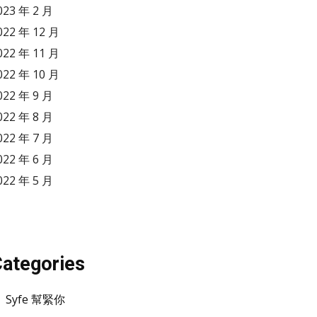
023 年 2 月
022 年 12 月
022 年 11 月
022 年 10 月
022 年 9 月
022 年 8 月
022 年 7 月
022 年 6 月
022 年 5 月
ategories
Syfe 幫緊你