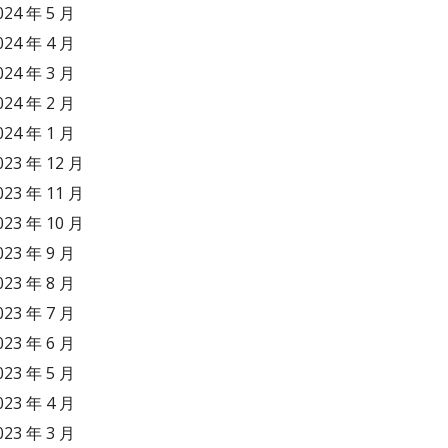
024 年 5 月
024 年 4 月
024 年 3 月
024 年 2 月
024 年 1 月
023 年 12 月
023 年 11 月
023 年 10 月
023 年 9 月
023 年 8 月
023 年 7 月
023 年 6 月
023 年 5 月
023 年 4 月
023 年 3 月