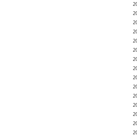
2
2
2
2
2
2
2
2
2
2
2
2
2
2
2