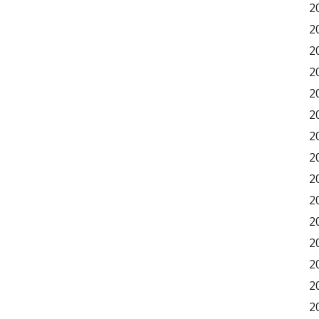
2
2
2
2
2
2
2
2
2
2
2
2
2
2
2