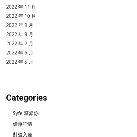
2022 年 11 月
2022 年 10 月
2022 年 9 月
2022 年 8 月
2022 年 7 月
2022 年 6 月
2022 年 5 月
Categories
Syfe 幫緊你
優惠詳情
對號入座