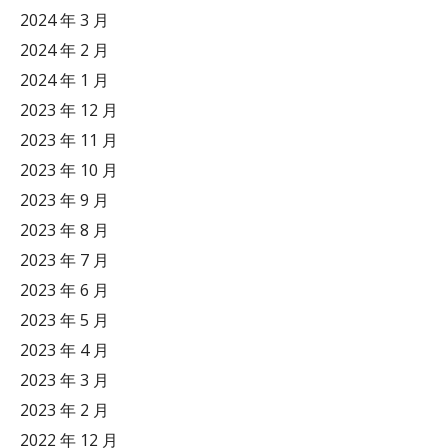
2024 年 3 月
2024 年 2 月
2024 年 1 月
2023 年 12 月
2023 年 11 月
2023 年 10 月
2023 年 9 月
2023 年 8 月
2023 年 7 月
2023 年 6 月
2023 年 5 月
2023 年 4 月
2023 年 3 月
2023 年 2 月
2022 年 12 月