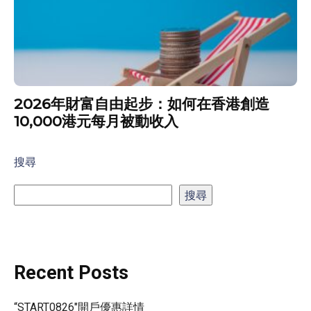
2026年財富自由起步：如何在香港創造
10,000港元每月被動收入
搜尋
搜尋
Recent Posts
“START0826″開戶優惠詳情