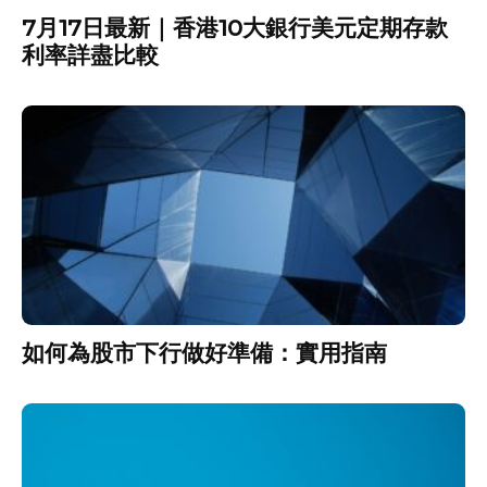
7月17日最新｜香港10大銀行美元定期存款
利率詳盡比較
如何為股市下行做好準備：實用指南