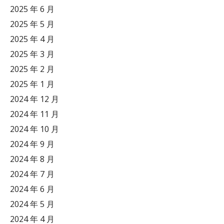
2025 年 6 月
2025 年 5 月
2025 年 4 月
2025 年 3 月
2025 年 2 月
2025 年 1 月
2024 年 12 月
2024 年 11 月
2024 年 10 月
2024 年 9 月
2024 年 8 月
2024 年 7 月
2024 年 6 月
2024 年 5 月
2024 年 4 月