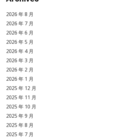
2026 年 8 月
2026 年 7 月
2026 年 6 月
2026 年 5 月
2026 年 4 月
2026 年 3 月
2026 年 2 月
2026 年 1 月
2025 年 12 月
2025 年 11 月
2025 年 10 月
2025 年 9 月
2025 年 8 月
2025 年 7 月