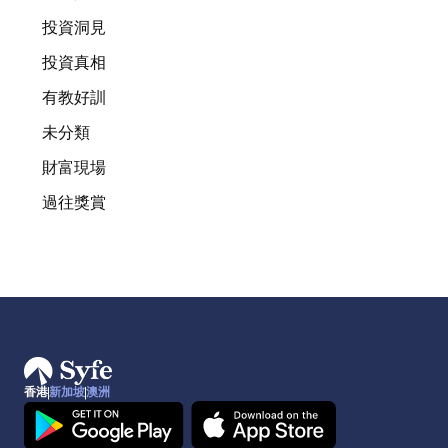
投資洞見
投資真相
有教好訓
未分類
財富現場
過往獎賞
香港
新加坡
澳洲