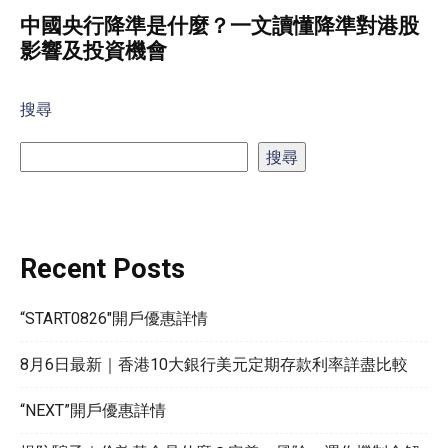
中國央行降準是什麼？一文讀懂降準對港股
影響及投資機會
搜尋
搜尋
Recent Posts
“START0826″開戶優惠詳情
8月6日最新｜香港10大銀行美元定期存款利率詳盡比較
“NEXT”開戶優惠詳情