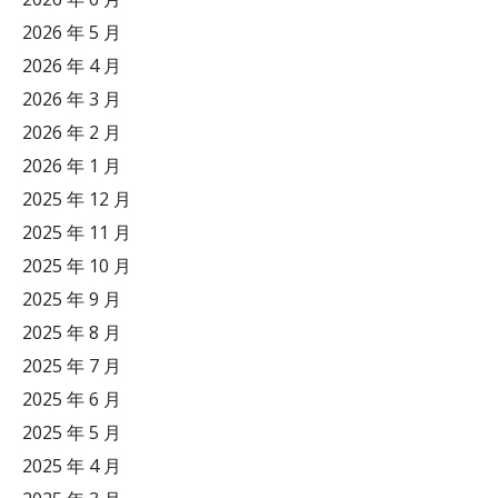
2026 年 5 月
2026 年 4 月
2026 年 3 月
2026 年 2 月
2026 年 1 月
2025 年 12 月
2025 年 11 月
2025 年 10 月
2025 年 9 月
2025 年 8 月
2025 年 7 月
2025 年 6 月
2025 年 5 月
2025 年 4 月