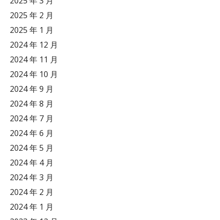
2025 年 3 月
2025 年 2 月
2025 年 1 月
2024 年 12 月
2024 年 11 月
2024 年 10 月
2024 年 9 月
2024 年 8 月
2024 年 7 月
2024 年 6 月
2024 年 5 月
2024 年 4 月
2024 年 3 月
2024 年 2 月
2024 年 1 月