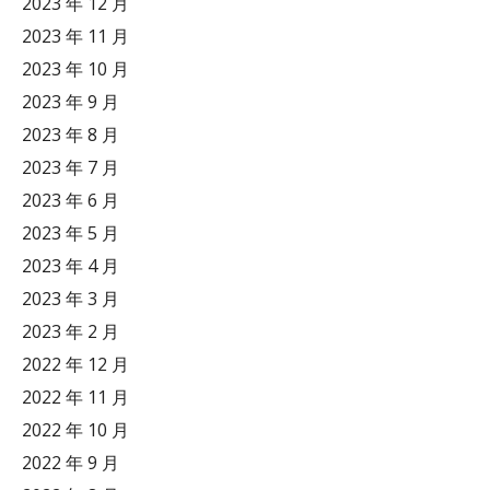
2023 年 12 月
2023 年 11 月
2023 年 10 月
2023 年 9 月
2023 年 8 月
2023 年 7 月
2023 年 6 月
2023 年 5 月
2023 年 4 月
2023 年 3 月
2023 年 2 月
2022 年 12 月
2022 年 11 月
2022 年 10 月
2022 年 9 月