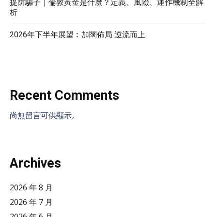
提防騙子｜倫敦黃金是什麼？定義、風險、運作機制全解
析
2026年下半年展望︰加闊佈局 逆流而上
Recent Comments
尚無留言可供顯示。
Archives
2026 年 8 月
2026 年 7 月
2026 年 6 月