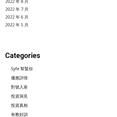
2022 年 8 月
2022 年 7 月
2022 年 6 月
2022 年 5 月
Categories
Syfe 幫緊你
優惠詳情
對號入座
投資洞見
投資真相
有教好訓