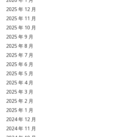
2025 年 12 月
2025 年 11 月
2025 年 10 月
2025 年 9 月
2025 年 8 月
2025 年 7 月
2025 年 6 月
2025 年 5 月
2025 年 4 月
2025 年 3 月
2025 年 2 月
2025 年 1 月
2024 年 12 月
2024 年 11 月