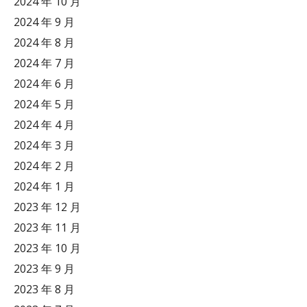
2024 年 10 月
2024 年 9 月
2024 年 8 月
2024 年 7 月
2024 年 6 月
2024 年 5 月
2024 年 4 月
2024 年 3 月
2024 年 2 月
2024 年 1 月
2023 年 12 月
2023 年 11 月
2023 年 10 月
2023 年 9 月
2023 年 8 月