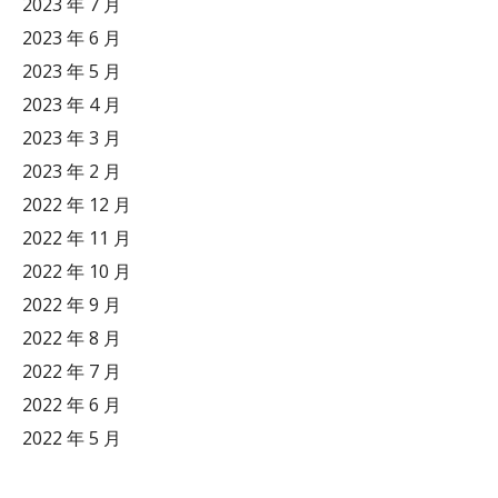
2023 年 7 月
2023 年 6 月
2023 年 5 月
2023 年 4 月
2023 年 3 月
2023 年 2 月
2022 年 12 月
2022 年 11 月
2022 年 10 月
2022 年 9 月
2022 年 8 月
2022 年 7 月
2022 年 6 月
2022 年 5 月