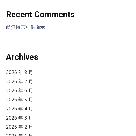
Recent Comments
尚無留言可供顯示。
Archives
2026 年 8 月
2026 年 7 月
2026 年 6 月
2026 年 5 月
2026 年 4 月
2026 年 3 月
2026 年 2 月
2026 年 1 月