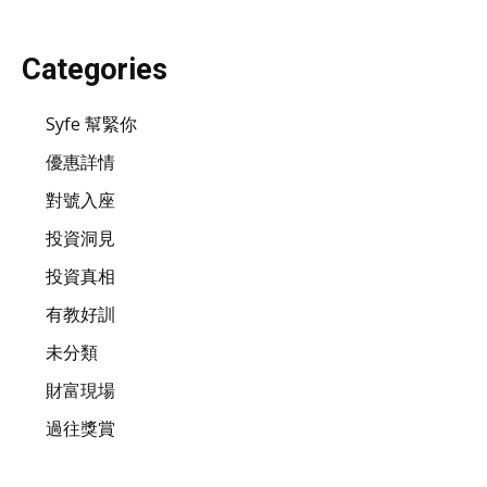
Categories
Syfe 幫緊你
優惠詳情
對號入座
投資洞見
投資真相
有教好訓
未分類
財富現場
過往獎賞