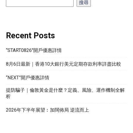
搜尋
Recent Posts
“START0826″開戶優惠詳情
8月6日最新｜香港10大銀行美元定期存款利率詳盡比較
“NEXT”開戶優惠詳情
提防騙子｜倫敦黃金是什麼？定義、風險、運作機制全解
析
2026年下半年展望︰加闊佈局 逆流而上