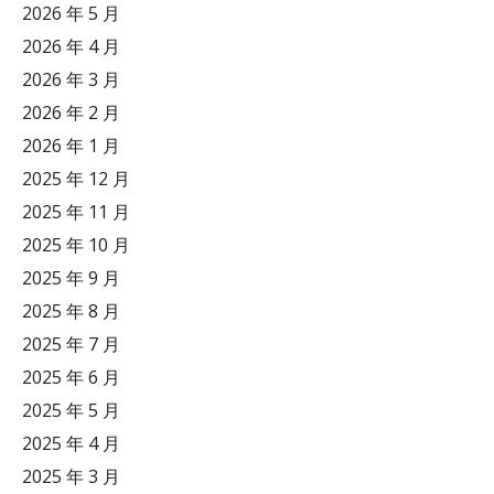
2026 年 5 月
2026 年 4 月
2026 年 3 月
2026 年 2 月
2026 年 1 月
2025 年 12 月
2025 年 11 月
2025 年 10 月
2025 年 9 月
2025 年 8 月
2025 年 7 月
2025 年 6 月
2025 年 5 月
2025 年 4 月
2025 年 3 月