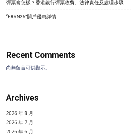
彈票會怎樣？香港銀行彈票收費、法律責任及處理步驟
“EARN26″開戶優惠詳情
Recent Comments
尚無留言可供顯示。
Archives
2026 年 8 月
2026 年 7 月
2026 年 6 月