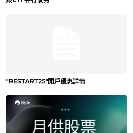
“RESTART25″開戶優惠詳情