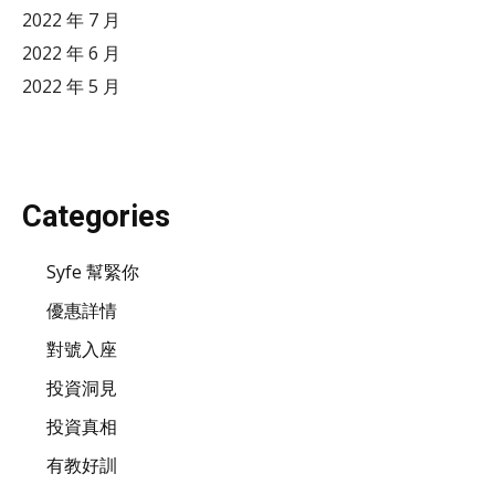
2022 年 7 月
2022 年 6 月
2022 年 5 月
Categories
Syfe 幫緊你
優惠詳情
對號入座
投資洞見
投資真相
有教好訓