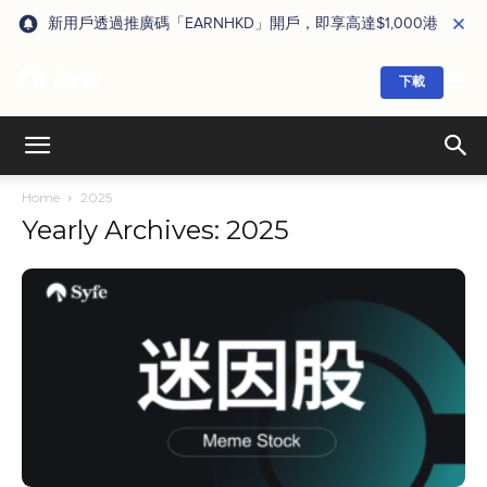
新用戶透過推廣碼「EARNHKD」開戶，即享高達$1,000港元獎賞
下載
Home
2025
Yearly Archives: 2025