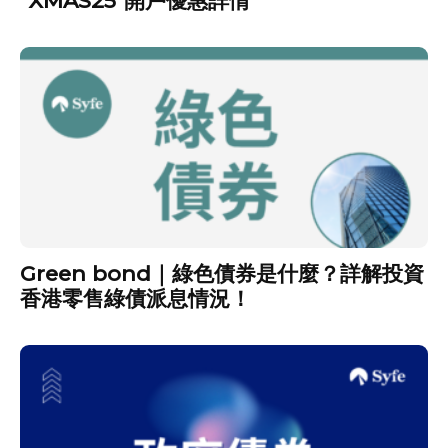
“XMAS25″開戶優惠詳情
Green bond｜綠色債券是什麼？詳解投資
香港零售綠債派息情況！