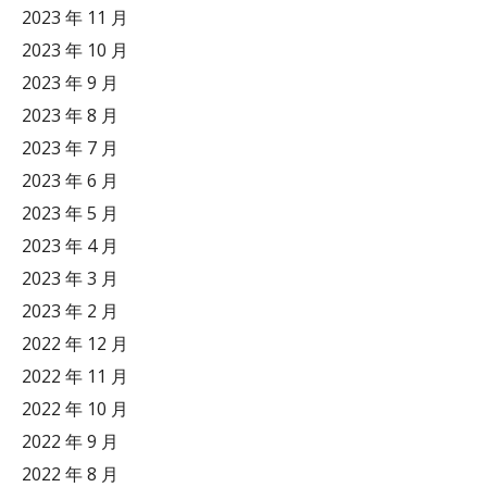
2023 年 11 月
2023 年 10 月
2023 年 9 月
2023 年 8 月
2023 年 7 月
2023 年 6 月
2023 年 5 月
2023 年 4 月
2023 年 3 月
2023 年 2 月
2022 年 12 月
2022 年 11 月
2022 年 10 月
2022 年 9 月
2022 年 8 月