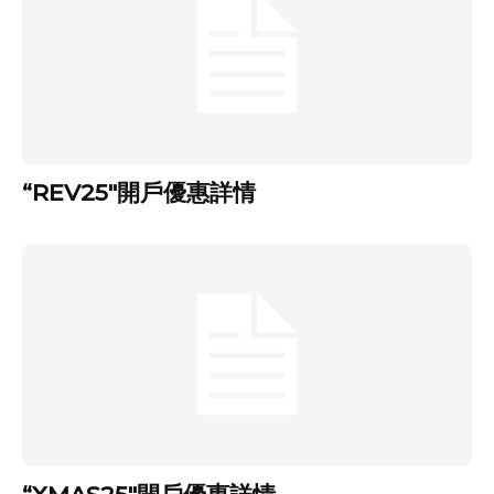
“REV25″開戶優惠詳情