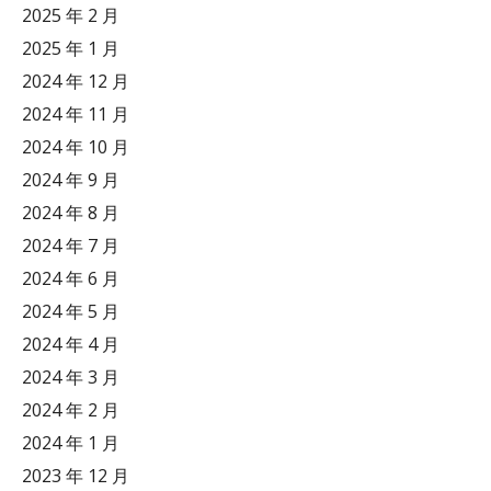
2025 年 2 月
2025 年 1 月
2024 年 12 月
2024 年 11 月
2024 年 10 月
2024 年 9 月
2024 年 8 月
2024 年 7 月
2024 年 6 月
2024 年 5 月
2024 年 4 月
2024 年 3 月
2024 年 2 月
2024 年 1 月
2023 年 12 月