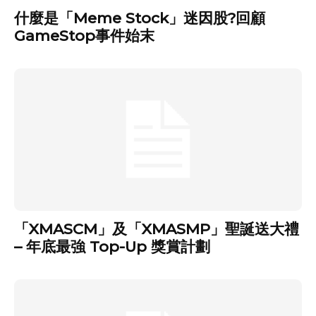
什麼是「Meme Stock」迷因股?回顧
GameStop事件始末
「XMASCM」及「XMASMP」聖誕送大禮
– 年底最強 Top-Up 獎賞計劃