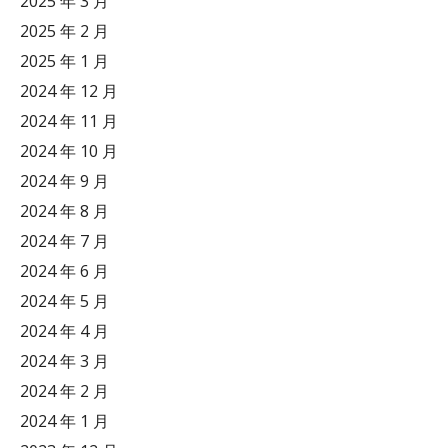
2025 年 3 月
2025 年 2 月
2025 年 1 月
2024 年 12 月
2024 年 11 月
2024 年 10 月
2024 年 9 月
2024 年 8 月
2024 年 7 月
2024 年 6 月
2024 年 5 月
2024 年 4 月
2024 年 3 月
2024 年 2 月
2024 年 1 月