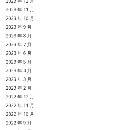
2023 年 12 月
2023 年 11 月
2023 年 10 月
2023 年 9 月
2023 年 8 月
2023 年 7 月
2023 年 6 月
2023 年 5 月
2023 年 4 月
2023 年 3 月
2023 年 2 月
2022 年 12 月
2022 年 11 月
2022 年 10 月
2022 年 9 月