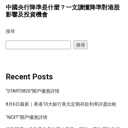
中國央行降準是什麼？一文讀懂降準對港股
影響及投資機會
搜尋
搜尋
Recent Posts
“START0826″開戶優惠詳情
8月6日最新｜香港10大銀行美元定期存款利率詳盡比較
“NEXT”開戶優惠詳情