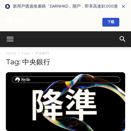
新用戶透過推廣碼「EARNHKD」開戶，即享高達$1,000港元獎賞
下載
Home
Tags
中央銀行
Tag: 中央銀行