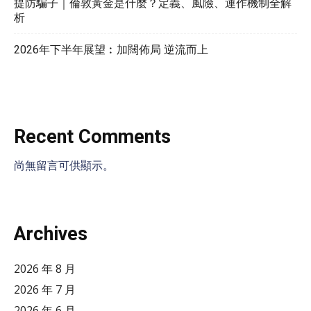
提防騙子｜倫敦黃金是什麼？定義、風險、運作機制全解
析
2026年下半年展望︰加闊佈局 逆流而上
Recent Comments
尚無留言可供顯示。
Archives
2026 年 8 月
2026 年 7 月
2026 年 6 月