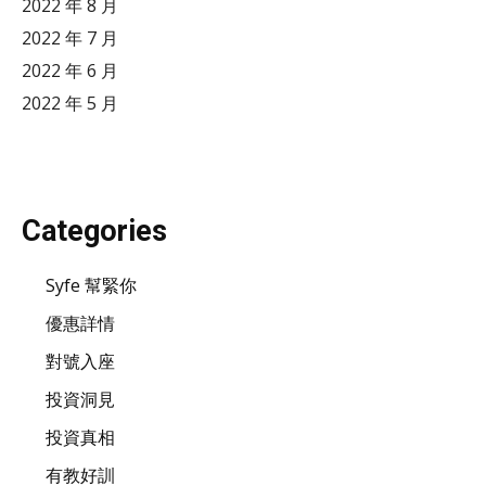
2022 年 8 月
2022 年 7 月
2022 年 6 月
2022 年 5 月
Categories
Syfe 幫緊你
優惠詳情
對號入座
投資洞見
投資真相
有教好訓