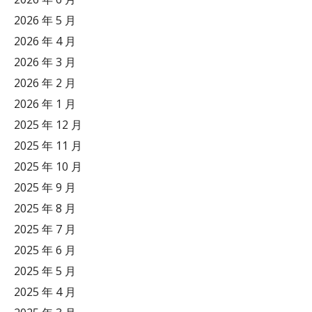
2026 年 5 月
2026 年 4 月
2026 年 3 月
2026 年 2 月
2026 年 1 月
2025 年 12 月
2025 年 11 月
2025 年 10 月
2025 年 9 月
2025 年 8 月
2025 年 7 月
2025 年 6 月
2025 年 5 月
2025 年 4 月