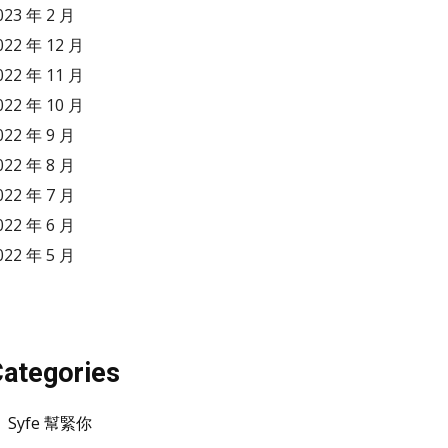
023 年 2 月
022 年 12 月
022 年 11 月
022 年 10 月
022 年 9 月
022 年 8 月
022 年 7 月
022 年 6 月
022 年 5 月
ategories
Syfe 幫緊你