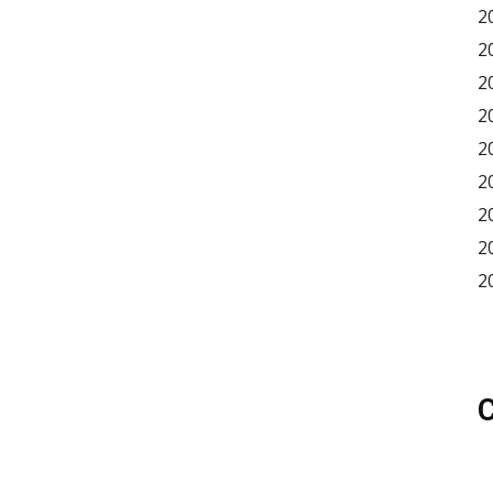
2
2
2
2
2
2
2
2
2
C