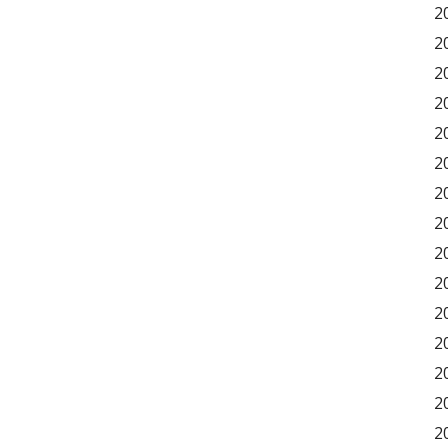
2
2
2
2
2
2
2
2
2
2
2
2
2
2
2