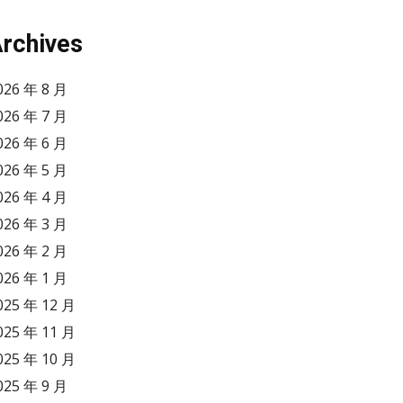
rchives
026 年 8 月
026 年 7 月
026 年 6 月
026 年 5 月
026 年 4 月
026 年 3 月
026 年 2 月
026 年 1 月
025 年 12 月
025 年 11 月
025 年 10 月
025 年 9 月