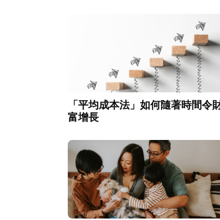
「平均成本法」如何隨著時間令
富增長