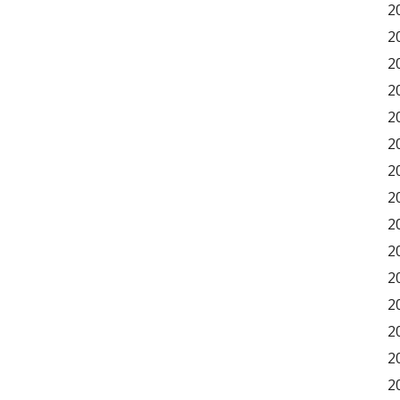
2
2
2
2
2
2
2
2
2
2
2
2
2
2
2