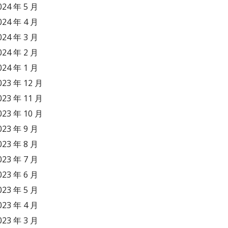
024 年 5 月
024 年 4 月
024 年 3 月
024 年 2 月
024 年 1 月
023 年 12 月
023 年 11 月
023 年 10 月
023 年 9 月
023 年 8 月
023 年 7 月
023 年 6 月
023 年 5 月
023 年 4 月
023 年 3 月