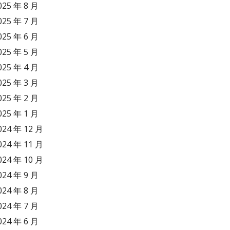
025 年 8 月
025 年 7 月
025 年 6 月
025 年 5 月
025 年 4 月
025 年 3 月
025 年 2 月
025 年 1 月
024 年 12 月
024 年 11 月
024 年 10 月
024 年 9 月
024 年 8 月
024 年 7 月
024 年 6 月