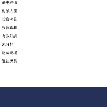
優惠詳情
對號入座
投資洞見
投資真相
有教好訓
未分類
財富現場
過往獎賞